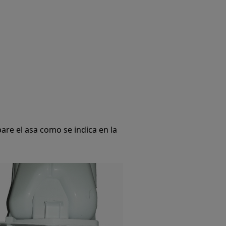
pare el asa como se indica en la