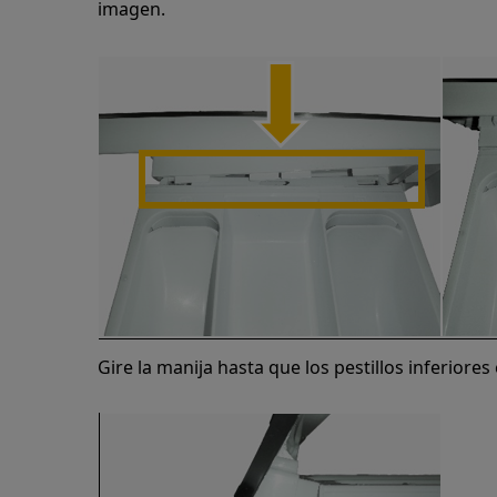
imagen.
Gire la manija hasta que los pestillos inferiores