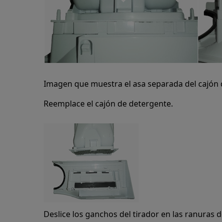
Imagen que muestra el asa separada del cajón 
Reemplace el cajón de detergente.
Deslice los ganchos del tirador en las ranuras d