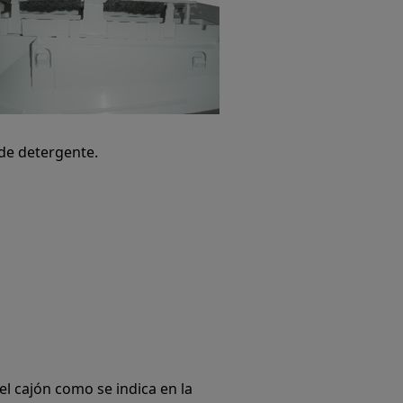
de detergente.
el cajón como se indica en la