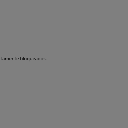
ectamente bloqueados.