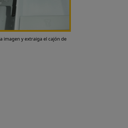
la imagen y extraiga el cajón de