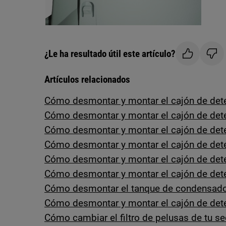
¿Le ha resultado útil este artículo?
Artículos relacionados
Cómo desmontar y montar el cajón de dete
Cómo desmontar y montar el cajón de det
Cómo desmontar y montar el cajón de det
Cómo desmontar y montar el cajón de dete
Cómo desmontar y montar el cajón de dete
Cómo desmontar y montar el cajón de dete
Cómo desmontar el tanque de condensado
Cómo desmontar y montar el cajón de dete
Cómo cambiar el filtro de pelusas de tu s