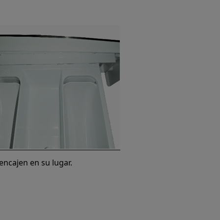
 encajen en su lugar.