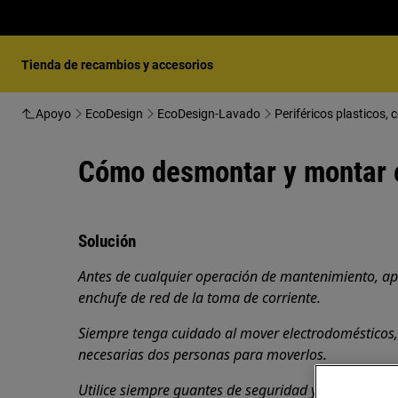
Tienda de recambios y accesorios
Apoyo
EcoDesign
EcoDesign-Lavado
Periféricos plasticos,
Cómo desmontar y montar e
Solución
Antes de cualquier operación de mantenimiento, ap
enchufe de red de la toma de corriente.
Siempre tenga cuidado al mover electrodomésticos
necesarias dos personas para moverlos.
Utilice siempre guantes de seguridad y calzado cer