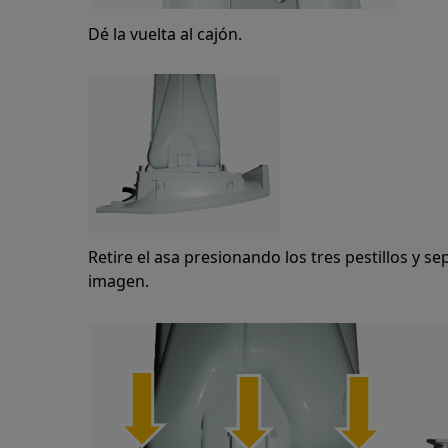
Dé la vuelta al cajón.
Retire el asa presionando los tres pestillos y se
imagen.