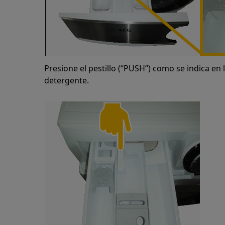
Presione el pestillo (“PUSH”) como se indica en 
detergente.