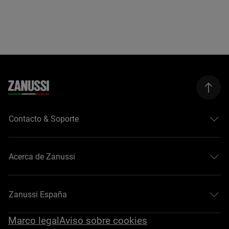
Contacto & Soporte
Acerca de Zanussi
Zanussi España
Marco legal
Aviso sobre cookies