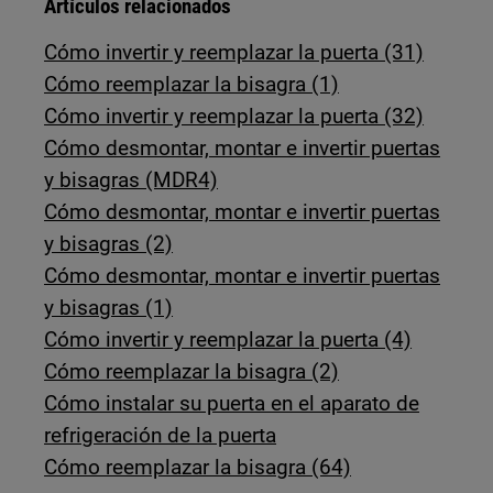
Artículos relacionados
Cómo invertir y reemplazar la puerta (31)
Cómo reemplazar la bisagra (1)
Cómo invertir y reemplazar la puerta (32)
Cómo desmontar, montar e invertir puertas
y bisagras (MDR4)
Cómo desmontar, montar e invertir puertas
y bisagras (2)
Cómo desmontar, montar e invertir puertas
y bisagras (1)
Cómo invertir y reemplazar la puerta (4)
Cómo reemplazar la bisagra (2)
Cómo instalar su puerta en el aparato de
refrigeración de la puerta
Cómo reemplazar la bisagra (64)