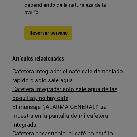
dependiendo de la naturaleza de la
avería.
Reservar servicio
Artículos relacionados
Cafetera integrada: el café sale demasiado
rápido o solo sale agua
Cafetera integrada: solo sale agua de las
boquillas, no hay café
El mensaje "¡ALARMA GENERAL!" se
muestra en la pantalla de mi cafetera
integrada
Cafetera encastrable: el café no está lo