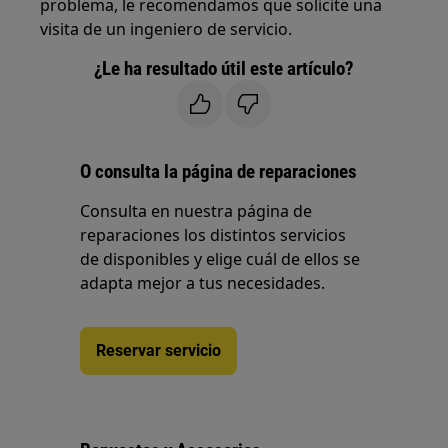
problema, le recomendamos que solicite una
visita de un ingeniero de servicio.
¿Le ha resultado útil este artículo?
O consulta la página de reparaciones
Consulta en nuestra página de
reparaciones los distintos servicios
de disponibles y elige cuál de ellos se
adapta mejor a tus necesidades.
Reservar servicio