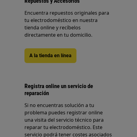
Repuestos y Accesorios
Encuentra repuestos originales para
tu electrodoméstico en nuestra
tienda online y recíbelos
directamente en tu domicilio.
A la tienda en línea
Registra online un servicio de
reparación
Si no encuentras solución a tu
problema puedes registrar online
una visita del servicio técnico para
reparar tu electrodoméstico. Este
servicio podrá tener costes asociados