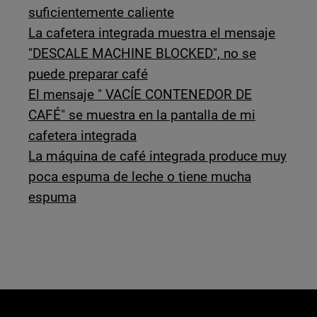
suficientemente caliente
La cafetera integrada muestra el mensaje
"DESCALE MACHINE BLOCKED", no se
puede preparar café
El mensaje " VACÍE CONTENEDOR DE
CAFÉ" se muestra en la pantalla de mi
cafetera integrada
La máquina de café integrada produce muy
poca espuma de leche o tiene mucha
espuma