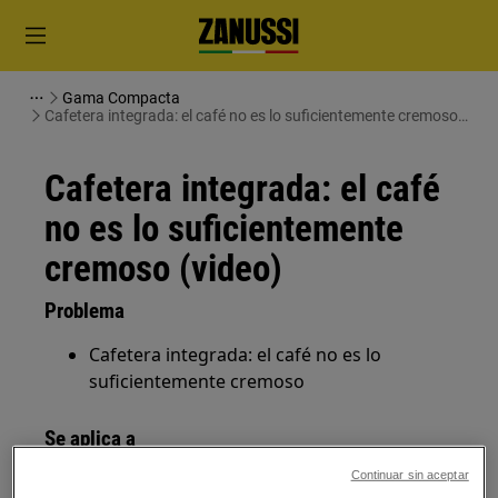
Gama Compacta
Cafetera integrada: el café no es lo suficientemente cremoso
(video)
Cafetera integrada: el café
no es lo suficientemente
cremoso (video)
Problema
Cafetera integrada: el café no es lo
suficientemente cremoso
Se aplica a
Continuar sin aceptar
Cafetera integrada