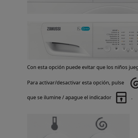
Con esta opción puede evitar que los niños jueg
Para activar/desactivar esta opción, pulse
que se ilumine / apague el indicador
.