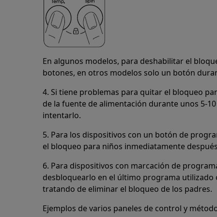
En algunos modelos, para deshabilitar el bloqu
botones, en otros modelos solo un botón dura
4. Si tiene problemas para quitar el bloqueo par
de la fuente de alimentación durante unos 5-10
intentarlo.
5. Para los dispositivos con un botón de prog
el bloqueo para niños inmediatamente después 
6. Para dispositivos con marcación de program
desbloquearlo en el último programa utilizado
tratando de eliminar el bloqueo de los padres.
Ejemplos de varios paneles de control y métodos