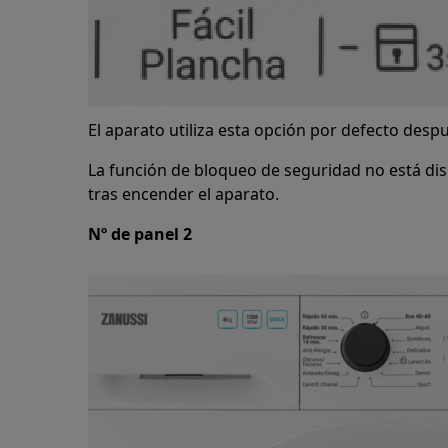
El aparato utiliza esta opción por defecto desp
La función de bloqueo de seguridad no está d
tras encender el aparato.
Nº de panel 2