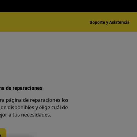
Soporte y Asistencia
ina de reparaciones
ra página de reparaciones los
 de disponibles y elige cuál de
jor a tus necesidades.
o