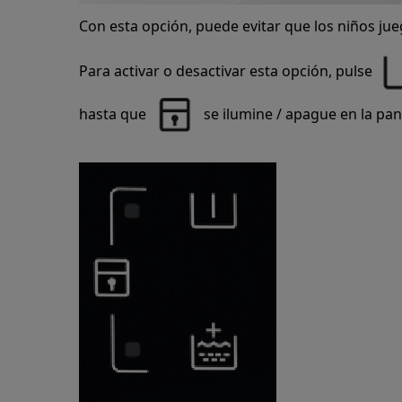
Con esta opción, puede evitar que los niños jue
Para activar o desactivar esta opción, pulse
hasta que
se ilumine / apague en la pant