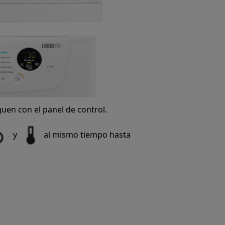
uen con el panel de control.
y
al mismo tiempo hasta