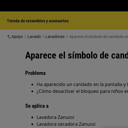
Tienda de recambios y accesorios
Apoyo
Lavado
Lavadoras
Aparece el símbolo de candado en
Aparece el símbolo de cand
Problema
Ha aparecido un candado en la pantalla y 
¿Cómo desactivar el bloqueo para niños e
Se aplica a
Lavadora Zanussi
Lavadora secadora Zanussi