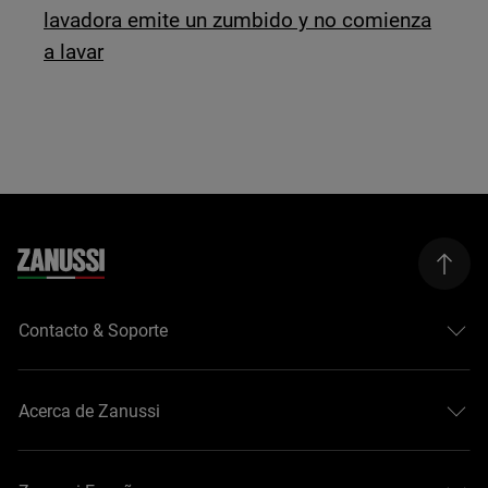
lavadora emite un zumbido y no comienza
a lavar
Contacto & Soporte
Acerca de Zanussi