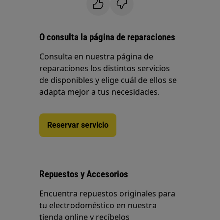
O consulta la página de reparaciones
Consulta en nuestra página de
reparaciones los distintos servicios
de disponibles y elige cuál de ellos se
adapta mejor a tus necesidades.
Reservar servicio
Repuestos y Accesorios
Encuentra repuestos originales para
tu electrodoméstico en nuestra
tienda online y recíbelos