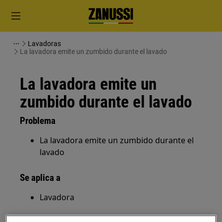
Lavadoras
La lavadora emite un zumbido durante el lavado
La lavadora emite un
zumbido durante el lavado
Problema
La lavadora emite un zumbido durante el
lavado
Se aplica a
Lavadora