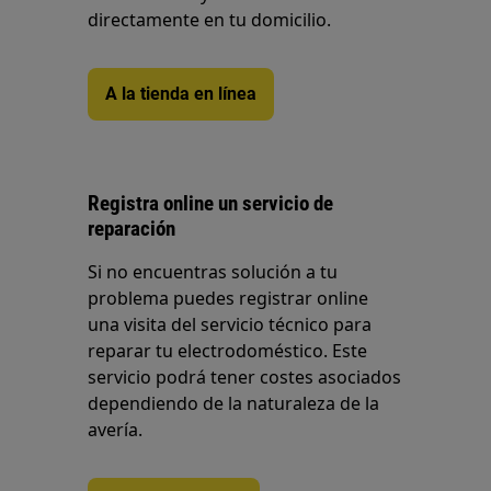
directamente en tu domicilio.
A la tienda en línea
Registra online un servicio de
reparación
Si no encuentras solución a tu
problema puedes registrar online
una visita del servicio técnico para
reparar tu electrodoméstico. Este
servicio podrá tener costes asociados
dependiendo de la naturaleza de la
avería.