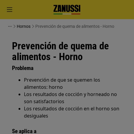
Hornos
Prevención de quema de alimentos - Horno
Prevención de quema de
alimentos - Horno
Problema
Prevención de que se quemen los
alimentos: horno
Los resultados de cocción y horneado no
son satisfactorios
Los resultados de cocción en el horno son
desiguales
Se aplica a