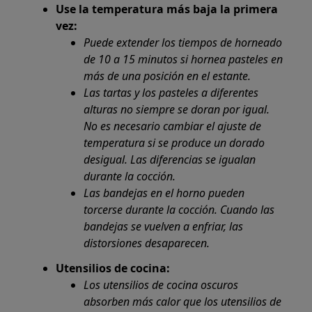
Use la temperatura más baja la primera
vez:
Puede extender los tiempos de horneado
de 10 a 15 minutos si hornea pasteles en
más de una posición en el estante.
Las tartas y los pasteles a diferentes
alturas no siempre se doran por igual.
No es necesario cambiar el ajuste de
temperatura si se produce un dorado
desigual. Las diferencias se igualan
durante la cocción.
Las bandejas en el horno pueden
torcerse durante la cocción. Cuando las
bandejas se vuelven a enfriar, las
distorsiones desaparecen.
Utensilios de cocina:
Los utensilios de cocina oscuros
absorben más calor que los utensilios de