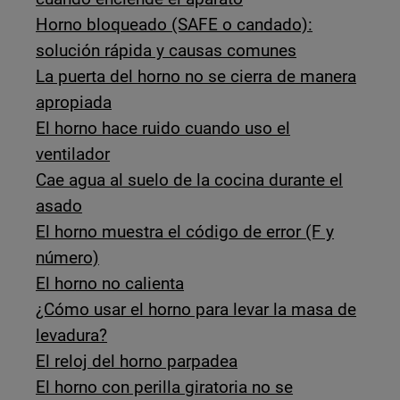
Horno bloqueado (SAFE o candado):
solución rápida y causas comunes
La puerta del horno no se cierra de manera
apropiada
El horno hace ruido cuando uso el
ventilador
Cae agua al suelo de la cocina durante el
asado
El horno muestra el código de error (F y
número)
El horno no calienta
¿Cómo usar el horno para levar la masa de
levadura?
El reloj del horno parpadea
El horno con perilla giratoria no se