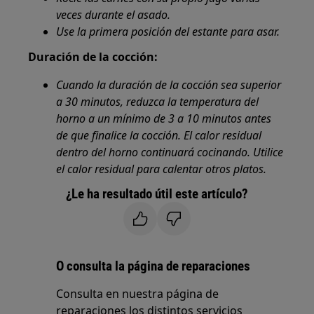
veces durante el asado.
Use la primera posición del estante para asar.
Duración de la cocción:
Cuando la duración de la cocción sea superior
a 30 minutos, reduzca la temperatura del
horno a un mínimo de 3 a 10 minutos antes
de que finalice la cocción. El calor residual
dentro del horno continuará cocinando. Utilice
el calor residual para calentar otros platos.
¿Le ha resultado útil este artículo?
O consulta la página de reparaciones
Consulta en nuestra página de
reparaciones los distintos servicios