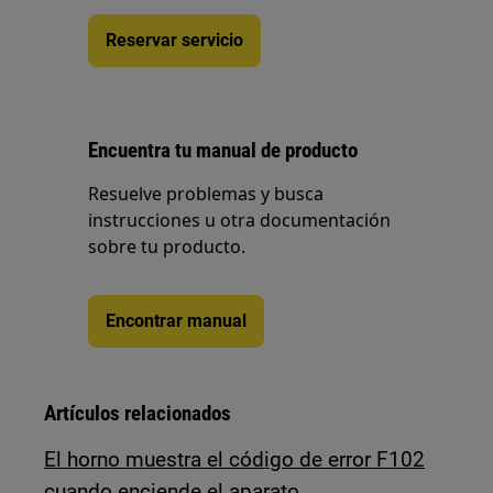
Reservar servicio
Encuentra tu manual de producto
Resuelve problemas y busca
instrucciones u otra documentación
sobre tu producto.
Encontrar manual
Artículos relacionados
El horno muestra el código de error F102
cuando enciende el aparato