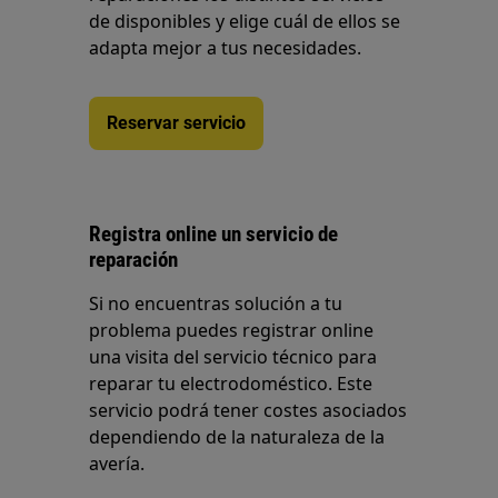
de disponibles y elige cuál de ellos se
adapta mejor a tus necesidades.
Reservar servicio
Registra online un servicio de
reparación
Si no encuentras solución a tu
problema puedes registrar online
una visita del servicio técnico para
reparar tu electrodoméstico. Este
servicio podrá tener costes asociados
dependiendo de la naturaleza de la
avería.