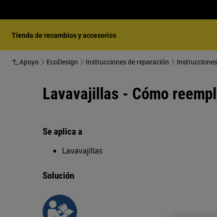
Tienda de recambios y accesorios
Apoyo
EcoDesign
Instrucciones de reparación
Instrucciones
Lavavajillas - Cómo reempla
Se aplica a
Lavavajillas
Solución