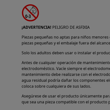
¡ADVERTENCIA!
PELIGRO DE ASFIXIA
Piezas pequeñas no aptas para niños menores 
piezas pequeñas y el embalaje fuera del alcance
Solo los adultos deben usar o instalar el produc
Antes de cualquier operación de mantenimiento,
electrodoméstico. Vacíe siempre el electrodomé
mantenimiento debe realizarse con el electrodom
agua residual podría dañar los componentes ele
coloca sobre cualquiera de sus lados.
Asegúrese de usar el producto únicamente para
que sea una pieza compatible con el producto p