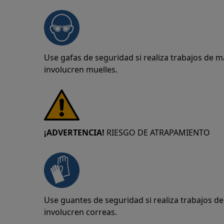
Use gafas de seguridad si realiza trabajos de 
involucren muelles.
¡ADVERTENCIA!
RIESGO DE ATRAPAMIENTO
Use guantes de seguridad si realiza trabajos 
involucren correas.