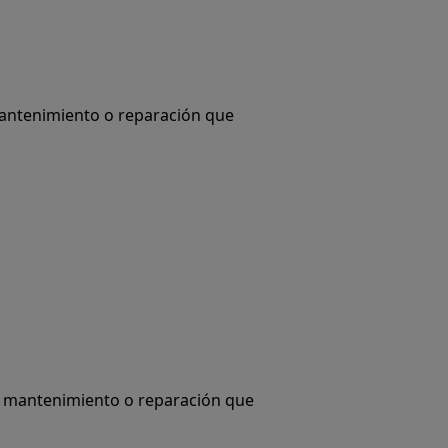
mantenimiento o reparación que
de mantenimiento o reparación que