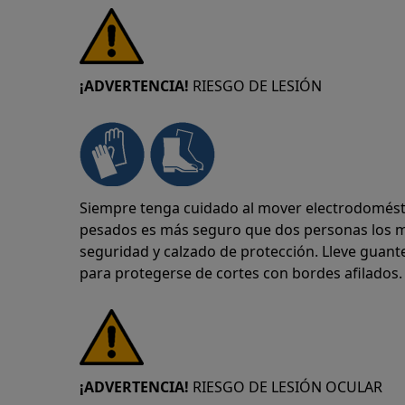
¡ADVERTENCIA!
RIESGO DE LESIÓN
Siempre tenga cuidado al mover electrodomésti
pesados es más seguro que dos personas los m
seguridad y calzado de protección. Lleve gua
para protegerse de cortes con bordes afilados.
¡ADVERTENCIA!
RIESGO DE LESIÓN OCULAR