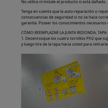
No utilice ni instale el producto si está dañado.
Tenga en cuenta que la auto-reparación o repa
consecuencias de seguridad si no se hace corre
garantía. Poseer los conocimientos necesarios e
CÓMO REEMPLAZAR LA JUNTA REDONDA, TAPA
1. Desenrosque los cuatro tornillos PH2 que sujet
y luego tire de la tapa hacia usted para retirarla