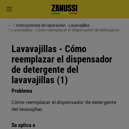
Instrucciones de reparación - Lavavajillas
Lavavajillas - Cómo reemplazar el dispensador de detergente
del lavavajillas (1)
Lavavajillas - Cómo
reemplazar el dispensador
de detergente del
lavavajillas (1)
Problema
Cómo reemplazar el dispensador de detergente
del lavavajillas
Se aplica a