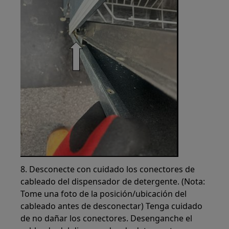
8. Desconecte con cuidado los conectores de
cableado del dispensador de detergente. (Nota:
Tome una foto de la posición/ubicación del
cableado antes de desconectar) Tenga cuidado
de no dañar los conectores. Desenganche el