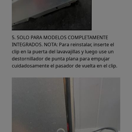
5. SOLO PARA MODELOS COMPLETAMENTE
INTEGRADOS. NOTA: Para reinstalar, inserte el
clip en la puerta del lavavajillas y luego use un
destornillador de punta plana para empujar
cuidadosamente el pasador de vuelta en el clip.