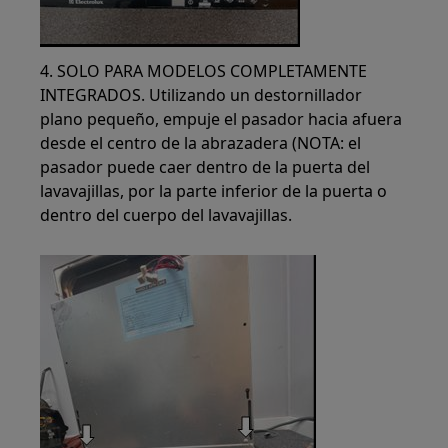
4. SOLO PARA MODELOS COMPLETAMENTE
INTEGRADOS. Utilizando un destornillador
plano pequeño, empuje el pasador hacia afuera
desde el centro de la abrazadera (NOTA: el
pasador puede caer dentro de la puerta del
lavavajillas, por la parte inferior de la puerta o
dentro del cuerpo del lavavajillas.