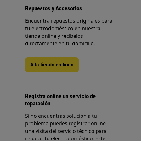
Repuestos y Accesorios
Encuentra repuestos originales para
tu electrodoméstico en nuestra
tienda online y recíbelos
directamente en tu domicilio.
A la tienda en línea
Registra online un servicio de
reparación
Si no encuentras solución a tu
problema puedes registrar online
una visita del servicio técnico para
reparar tu electrodoméstico. Este