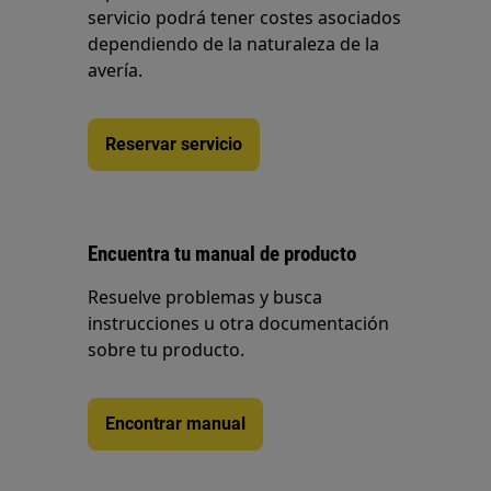
servicio podrá tener costes asociados
dependiendo de la naturaleza de la
avería.
Reservar servicio
Encuentra tu manual de producto
Resuelve problemas y busca
instrucciones u otra documentación
sobre tu producto.
Encontrar manual