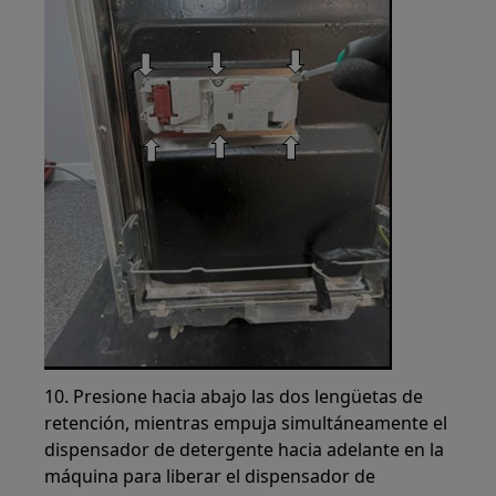
10. Presione hacia abajo las dos lengüetas de
retención, mientras empuja simultáneamente el
dispensador de detergente hacia adelante en la
máquina para liberar el dispensador de