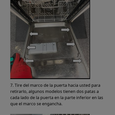
7. Tire del marco de la puerta hacia usted para
retirarlo, algunos modelos tienen dos patas a
cada lado de la puerta en la parte inferior en las
que el marco se engancha.