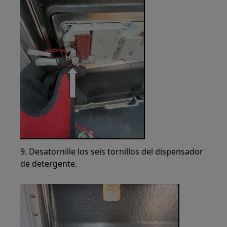
9. Desatornille los seis tornillos del dispensador
de detergente.