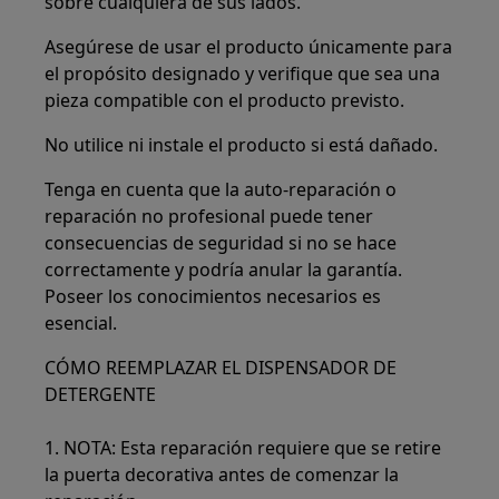
sobre cualquiera de sus lados.
Asegúrese de usar el producto únicamente para
el propósito designado y verifique que sea una
pieza compatible con el producto previsto.
No utilice ni instale el producto si está dañado.
Tenga en cuenta que la auto-reparación o
reparación no profesional puede tener
consecuencias de seguridad si no se hace
correctamente y podría anular la garantía.
Poseer los conocimientos necesarios es
esencial.
CÓMO REEMPLAZAR EL DISPENSADOR DE
DETERGENTE
1. NOTA: Esta reparación requiere que se retire
la puerta decorativa antes de comenzar la