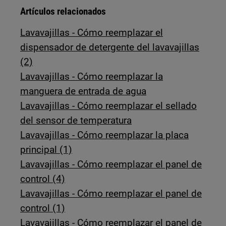
Artículos relacionados
Lavavajillas - Cómo reemplazar el
dispensador de detergente del lavavajillas
(2)
Lavavajillas - Cómo reemplazar la
manguera de entrada de agua
Lavavajillas - Cómo reemplazar el sellado
del sensor de temperatura
Lavavajillas - Cómo reemplazar la placa
principal (1)
Lavavajillas - Cómo reemplazar el panel de
control (4)
Lavavajillas - Cómo reemplazar el panel de
control (1)
Lavavajillas - Cómo reemplazar el panel de