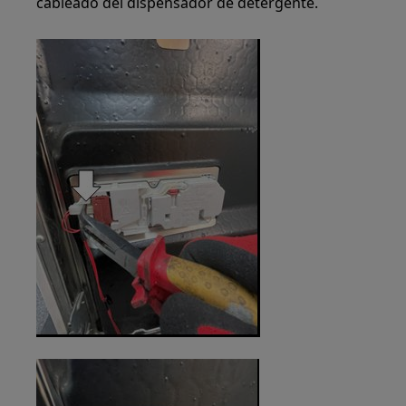
cableado del dispensador de detergente.