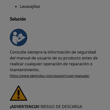
Lavavajillas
Solución
Consulte siempre la información de seguridad
del manual de usuario de su producto antes de
realizar cualquier operación de reparación o
mantenimiento.
https://www.electrolux.com/support/user-manuals/
¡ADVERTENCIA!
RIESGO DE DESCARGA