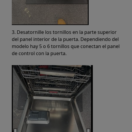
3. Desatornille los tornillos en la parte superior
del panel interior de la puerta. Dependiendo del
modelo hay 5 o 6 tornillos que conectan el panel
de control con la puerta.