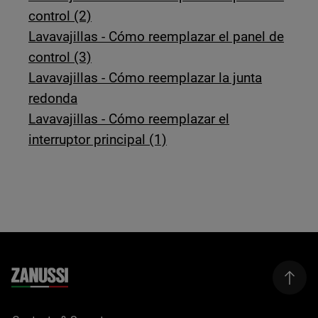
control (2)
Lavavajillas - Cómo reemplazar el panel de
control (3)
Lavavajillas - Cómo reemplazar la junta
redonda
Lavavajillas - Cómo reemplazar el
interruptor principal (1)