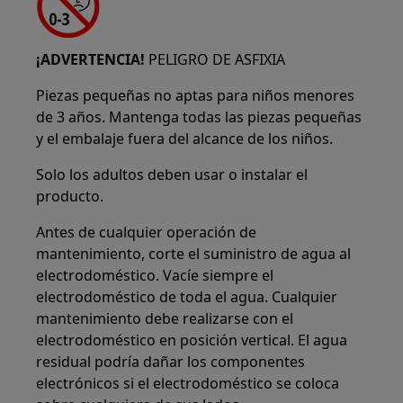
¡ADVERTENCIA!
PELIGRO DE ASFIXIA
Piezas pequeñas no aptas para niños menores
de 3 años. Mantenga todas las piezas pequeñas
y el embalaje fuera del alcance de los niños.
Solo los adultos deben usar o instalar el
producto.
Antes de cualquier operación de
mantenimiento, corte el suministro de agua al
electrodoméstico. Vacíe siempre el
electrodoméstico de toda el agua. Cualquier
mantenimiento debe realizarse con el
electrodoméstico en posición vertical. El agua
residual podría dañar los componentes
electrónicos si el electrodoméstico se coloca