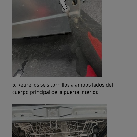
6. Retire los seis tornillos a ambos lados del
cuerpo principal de la puerta interior.