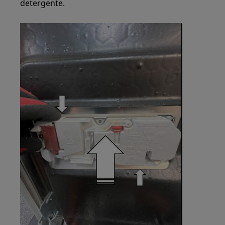
detergente.