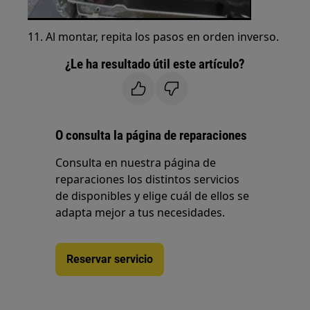
11. Al montar, repita los pasos en orden inverso.
¿Le ha resultado útil este artículo?
O consulta la página de reparaciones
Consulta en nuestra página de
reparaciones los distintos servicios
de disponibles y elige cuál de ellos se
adapta mejor a tus necesidades.
Reservar servicio