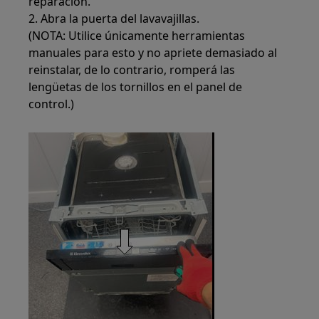
reparación.
2. Abra la puerta del lavavajillas.
(NOTA: Utilice únicamente herramientas
manuales para esto y no apriete demasiado al
reinstalar, de lo contrario, romperá las
lengüetas de los tornillos en el panel de
control.)