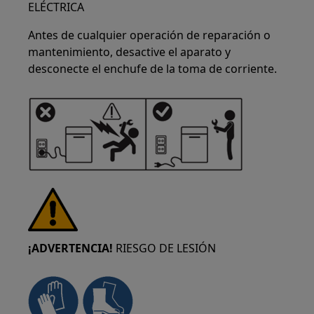
ELÉCTRICA
Antes de cualquier operación de reparación o
mantenimiento, desactive el aparato y
desconecte el enchufe de la toma de corriente.
¡ADVERTENCIA!
RIESGO DE LESIÓN