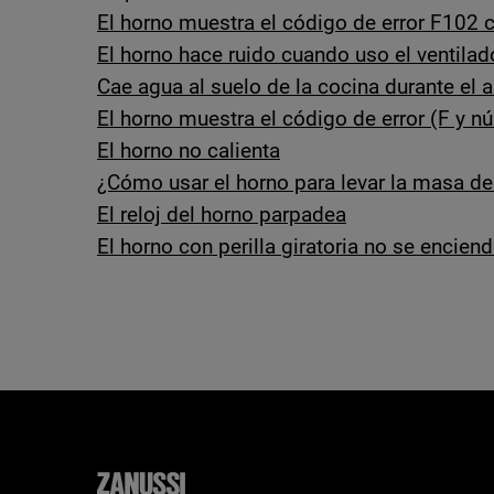
El horno muestra el código de error F102 
El horno hace ruido cuando uso el ventilad
Cae agua al suelo de la cocina durante el 
El horno muestra el código de error (F y n
El horno no calienta
¿Cómo usar el horno para levar la masa de
El reloj del horno parpadea
El horno con perilla giratoria no se encien