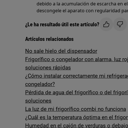
debido a la acumulación de escarcha en el
descongele el aparato con regularidad para
¿Le ha resultado útil este artículo?
Artículos relacionados
No sale hielo del dispensador
Frigorífico o congelador con alarma, luz ro
soluciones rápidas
¿Cómo instalar correctamente mi refrigerad
congelador?
Pérdida de agua del frigorífico o del frigo
soluciones
La luz de mi frigorífico combi no funciona
¿Cuál es la temperatura óptima en el frigo
Humedad en el cajón de verduras o debajo 