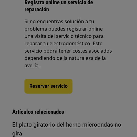
Registra online un servicio de
reparación
Si no encuentras solución a tu
problema puedes registrar online
una visita del servicio técnico para
reparar tu electrodoméstico. Este
servicio podrá tener costes asociados
dependiendo de la naturaleza de la
avería.
Reservar servicio
Artículos relacionados
El plato giratorio del horno microondas no
gira