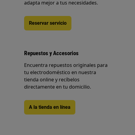
adapta mejor a tus necesidades.
Reservar servicio
Repuestos y Accesorios
Encuentra repuestos originales para
tu electrodoméstico en nuestra
tienda online y recíbelos
directamente en tu domicilio.
A la tienda en línea