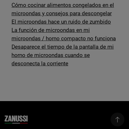
Cómo cocinar alimentos congelados en el
microondas y consejos para descongelar
El microondas hace un ruido de zumbido
La función de microondas en mi
microondas / horno compacto no funciona
Desaparece el tiempo de la pantalla de mi
horno de microondas cuando se
desconecta la corriente