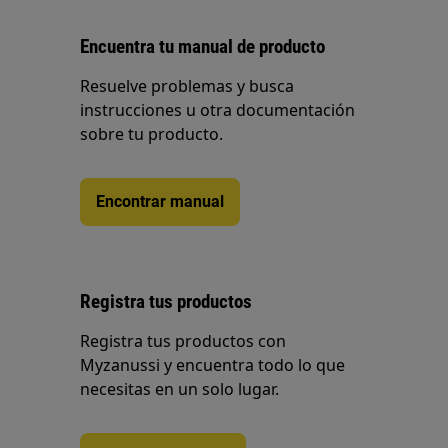
Encuentra tu manual de producto
Resuelve problemas y busca
instrucciones u otra documentación
sobre tu producto.
Encontrar manual
Registra tus productos
Registra tus productos con
Myzanussi y encuentra todo lo que
necesitas en un solo lugar.