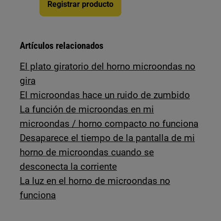
Registrar producto
Artículos relacionados
El plato giratorio del horno microondas no
gira
El microondas hace un ruido de zumbido
La función de microondas en mi
microondas / horno compacto no funciona
Desaparece el tiempo de la pantalla de mi
horno de microondas cuando se
desconecta la corriente
La luz en el horno de microondas no
funciona