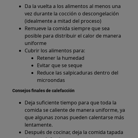
Da la vuelta a los alimentos al menos una
vez durante la cocción o descongelación
(idealmente a mitad del proceso)
Remueve la comida siempre que sea
posible para distribuir el calor de manera
uniforme
Cubrir los alimentos para:
Retener la humedad
Evitar que se seque
Reduce las salpicaduras dentro del
microondas
Consejos finales de calefacción
Deja suficiente tiempo para que toda la
comida se caliente de manera uniforme, ya
que algunas zonas pueden calentarse más
lentamente.
Después de cocinar, deja la comida tapada