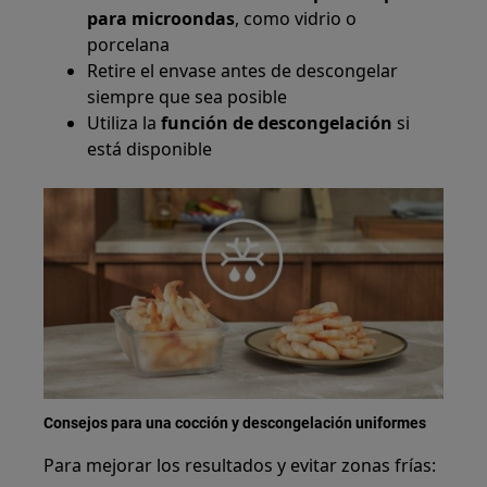
para microondas
, como vidrio o
porcelana
Retire el envase antes de descongelar
siempre que sea posible
Utiliza la
función de descongelación
si
está disponible
Consejos para una cocción y descongelación uniformes
Para mejorar los resultados y evitar zonas frías: