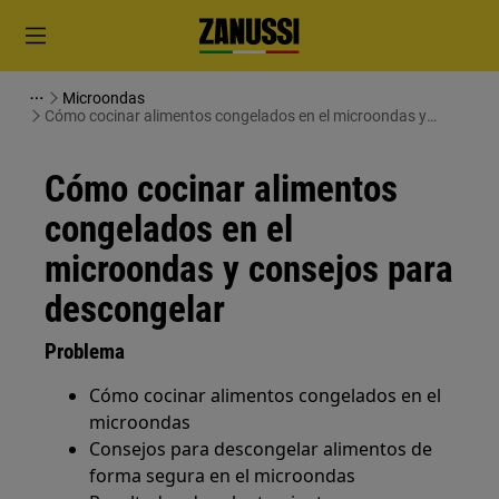
Microondas
Cómo cocinar alimentos congelados en el microondas y
consejos para descongelar
Cómo cocinar alimentos
congelados en el
microondas y consejos para
descongelar
Problema
Cómo cocinar alimentos congelados en el
microondas
Consejos para descongelar alimentos de
forma segura en el microondas