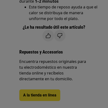
durante
1–2 minutos
Este tiempo de reposo ayuda a que el
calor se distribuya de manera
uniforme por todo el plato.
¿Le ha resultado útil este artículo?
Repuestos y Accesorios
Encuentra repuestos originales para
tu electrodoméstico en nuestra
tienda online y recíbelos
directamente en tu domicilio.
A la tienda en línea