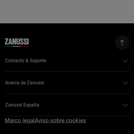
Contacto & Soporte
Acerca de Zanussi
Zanussi España
Marco legal
Aviso sobre cookies