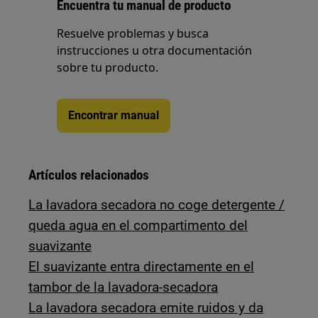
Encuentra tu manual de producto
Resuelve problemas y busca
instrucciones u otra documentación
sobre tu producto.
Encontrar manual
Artículos relacionados
La lavadora secadora no coge detergente /
queda agua en el compartimento del
suavizante
El suavizante entra directamente en el
tambor de la lavadora-secadora
La lavadora secadora emite ruidos y da