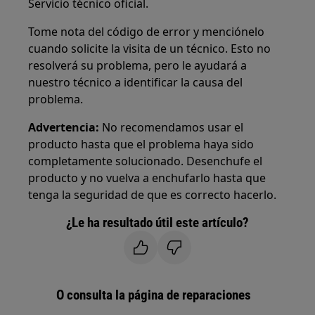
Servicio técnico oficial.
Tome nota del código de error y menciónelo
cuando solicite la visita de un técnico. Esto no
resolverá su problema, pero le ayudará a
nuestro técnico a identificar la causa del
problema.
Advertencia:
No recomendamos usar el
producto hasta que el problema haya sido
completamente solucionado. Desenchufe el
producto y no vuelva a enchufarlo hasta que
tenga la seguridad de que es correcto hacerlo.
¿Le ha resultado útil este artículo?
O consulta la página de reparaciones