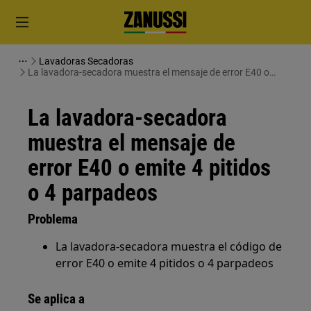
Lavadoras Secadoras
La lavadora-secadora muestra el mensaje de error E40 o
emite 4 pitidos o 4 parpadeos
La lavadora-secadora
muestra el mensaje de
error E40 o emite 4 pitidos
o 4 parpadeos
Problema
La lavadora-secadora muestra el código de
error E40 o emite 4 pitidos o 4 parpadeos
Se aplica a