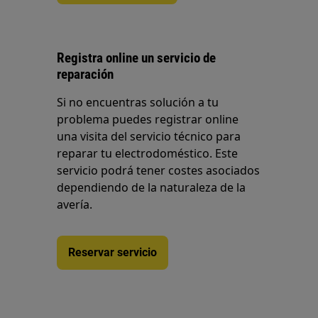
Registra online un servicio de
reparación
Si no encuentras solución a tu
problema puedes registrar online
una visita del servicio técnico para
reparar tu electrodoméstico. Este
servicio podrá tener costes asociados
dependiendo de la naturaleza de la
avería.
Reservar servicio