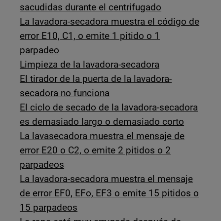
sacudidas durante el centrifugado
La lavadora-secadora muestra el código de
error E10, C1, o emite 1 pitido o 1
parpadeo
Limpieza de la lavadora-secadora
El tirador de la puerta de la lavadora-
secadora no funciona
El ciclo de secado de la lavadora-secadora
es demasiado largo o demasiado corto
La lavasecadora muestra el mensaje de
error E20 o C2, o emite 2 pitidos o 2
parpadeos
La lavadora-secadora muestra el mensaje
de error EF0, EFo, EF3 o emite 15 pitidos o
15 parpadeos