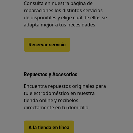
Consulta en nuestra página de
reparaciones los distintos servicios
de disponibles y elige cuál de ellos se
adapta mejor a tus necesidades.
Reservar servicio
Repuestos y Accesorios
Encuentra repuestos originales para
tu electrodoméstico en nuestra
tienda online y recíbelos
directamente en tu domicilio.
A la tienda en línea