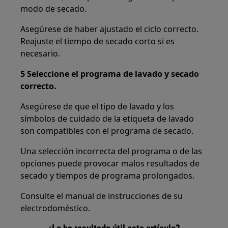
modo de secado.
Asegúrese de haber ajustado el ciclo correcto.
Reajuste el tiempo de secado corto si es
necesario.
5 Seleccione el programa de lavado y secado
correcto.
Asegúrese de que el tipo de lavado y los
símbolos de cuidado de la etiqueta de lavado
son compatibles con el programa de secado.
Una selección incorrecta del programa o de las
opciones puede provocar malos resultados de
secado y tiempos de programa prolongados.
Consulte el manual de instrucciones de su
electrodoméstico.