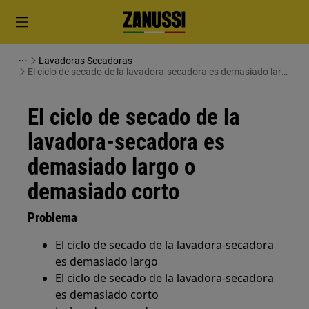
Lavadoras Secadoras
El ciclo de secado de la lavadora-secadora es demasiado largo
o demasiado corto
El ciclo de secado de la
lavadora-secadora es
demasiado largo o
demasiado corto
Problema
El ciclo de secado de la lavadora-secadora
es demasiado largo
El ciclo de secado de la lavadora-secadora
es demasiado corto