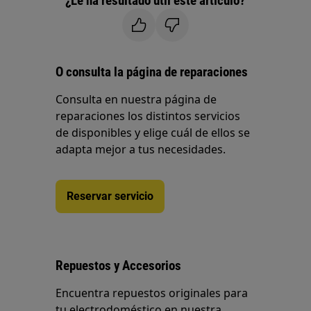
¿Le ha resultado útil este artículo?
O consulta la página de reparaciones
Consulta en nuestra página de
reparaciones los distintos servicios
de disponibles y elige cuál de ellos se
adapta mejor a tus necesidades.
Reservar servicio
Repuestos y Accesorios
Encuentra repuestos originales para
tu electrodoméstico en nuestra