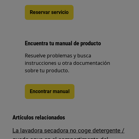
Reservar servicio
Encuentra tu manual de producto
Resuelve problemas y busca
instrucciones u otra documentación
sobre tu producto.
Encontrar manual
Artículos relacionados
La lavadora secadora no coge detergente /