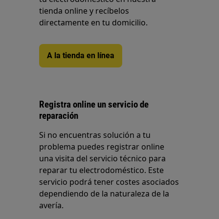
tienda online y recíbelos
directamente en tu domicilio.
A la tienda en línea
Registra online un servicio de
reparación
Si no encuentras solución a tu
problema puedes registrar online
una visita del servicio técnico para
reparar tu electrodoméstico. Este
servicio podrá tener costes asociados
dependiendo de la naturaleza de la
avería.