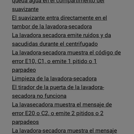
queda agua en el compartimento del
suavizante
El suavizante entra directamente en el
tambor de la lavadora-secadora
La lavadora secadora emite ruidos y da
sacudidas durante el centrifugado
La lavadora-secadora muestra el código de
error E10, C1, o emite 1 pitido o 1
parpadeo
Limpieza de la lavadora-secadora
El tirador de la puerta de la lavadora-
secadora no funciona
La lavasecadora muestra el mensaje de
error E20 o C2, o emite 2 pitidos o 2
parpadeos
La lavadora-secadora muestra el mensaje