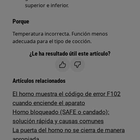
superior e inferior.
Porque
Temperatura incorrecta. Función menos
adecuada para el tipo de cocción.
¿Le ha resultado útil este artículo?
Artículos relacionados
El horno muestra el código de error F102
cuando enciende el aparato
Horno bloqueado (SAFE o candado):
solución rápida y causas comunes
La puerta del horno no se cierra de manera
apropiada