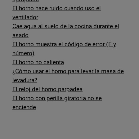
El horno hace ruido cuando uso el
ventilador
Cae agua al suelo de la cocina durante el
asado
El horno muestra el código de error (F y
número)
El horno no calienta
¿Cómo usar el horno para levar la masa de
levadura?
El reloj del horno parpadea
El horno con perilla giratoria no se
enciende