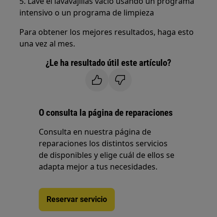
5. Lave el lavavajillas vacío usando un programa
intensivo o un programa de limpieza
Para obtener los mejores resultados, haga esto
una vez al mes.
¿Le ha resultado útil este artículo?
O consulta la página de reparaciones
Consulta en nuestra página de
reparaciones los distintos servicios
de disponibles y elige cuál de ellos se
adapta mejor a tus necesidades.
Reservar servicio