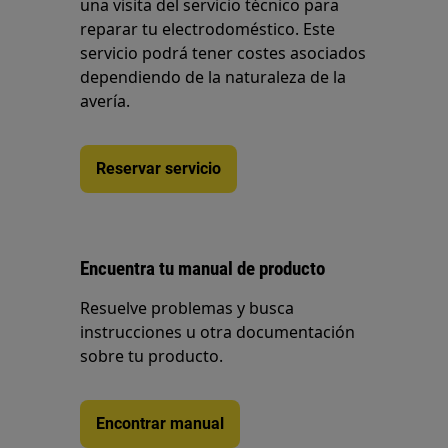
una visita del servicio técnico para
reparar tu electrodoméstico. Este
servicio podrá tener costes asociados
dependiendo de la naturaleza de la
avería.
Reservar servicio
Encuentra tu manual de producto
Resuelve problemas y busca
instrucciones u otra documentación
sobre tu producto.
Encontrar manual