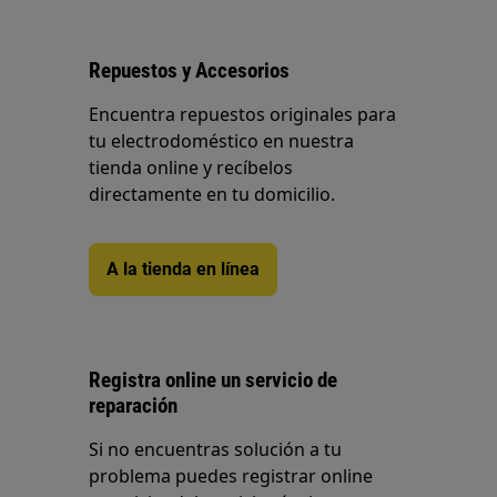
Repuestos y Accesorios
Encuentra repuestos originales para
tu electrodoméstico en nuestra
tienda online y recíbelos
directamente en tu domicilio.
A la tienda en línea
Registra online un servicio de
reparación
Si no encuentras solución a tu
problema puedes registrar online