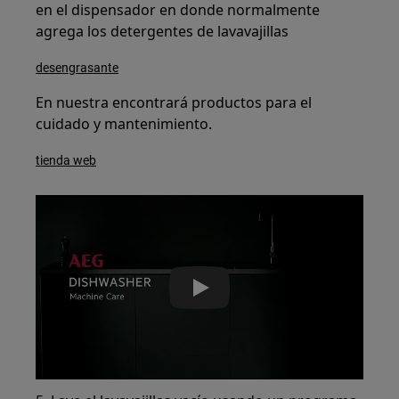
en el dispensador en donde normalmente
agrega los detergentes de lavavajillas
desengrasante
En nuestra encontrará productos para el
cuidado y mantenimiento.
tienda web
Play