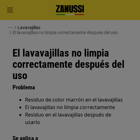
Lavavajillas
El lavavajillas no limpia correctamente después del uso
El lavavajillas no limpia
correctamente después del
uso
Problema
Residuo de color marrón en el lavavajillas
El lavavajillas no limpia correctamente
Residuo en el lavavajillas después de
usarlo
Se aplica a