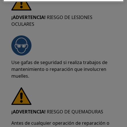
¡ADVERTENCIA!
RIESGO DE LESIONES
OCULARES
Use gafas de seguridad si realiza trabajos de
mantenimiento o reparación que involucren
muelles.
¡ADVERTENCIA!
RIESGO DE QUEMADURAS
Antes de cualquier operación de reparación o