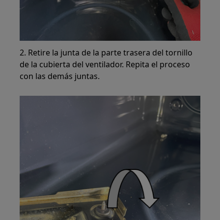
2. Retire la junta de la parte trasera del tornillo
de la cubierta del ventilador. Repita el proceso
con las demás juntas.