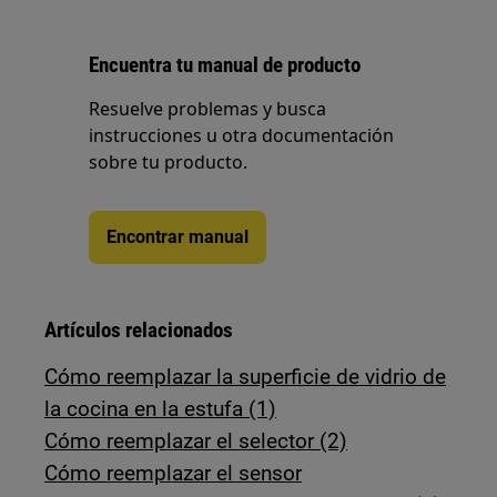
Encuentra tu manual de producto
Resuelve problemas y busca
instrucciones u otra documentación
sobre tu producto.
Encontrar manual
Artículos relacionados
Cómo reemplazar la superficie de vidrio de
la cocina en la estufa (1)
Cómo reemplazar el selector (2)
Cómo reemplazar el sensor