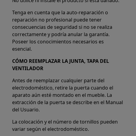
No utilice ni instale el producto si está dañado.
Tenga en cuenta que la auto-reparación o
reparación no profesional puede tener
consecuencias de seguridad si no se realiza
correctamente y podría anular la garantía.
Poseer los conocimientos necesarios es
esencial.
CÓMO REEMPLAZAR LA JUNTA, TAPA DEL
VENTILADOR
Antes de reemplazar cualquier parte del
electrodoméstico, retire la puerta cuando el
aparato aún esté montado en el mueble. La
extracción de la puerta se describe en el Manual
del Usuario.
La colocación y el número de tornillos pueden
variar según el electrodoméstico.