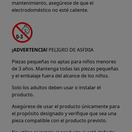
mantenimiento, asegúrese de que el
electrodoméstico no esté caliente.
¡ADVERTENCIA!
PELIGRO DE ASFIXIA
Piezas pequeñas no aptas para niños menores
de 3 años. Mantenga todas las piezas pequeñas
y el embalaje fuera del alcance de los niños.
Solo los adultos deben usar o instalar el
producto.
Asegúrese de usar el producto únicamente para
el propósito designado y verifique que sea una
pieza compatible con el producto previsto.