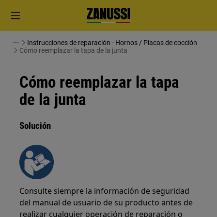
Instrucciones de reparación - Hornos / Placas de cocción
Cómo reemplazar la tapa de la junta
Cómo reemplazar la tapa
de la junta
Solución
Consulte siempre la información de seguridad
del manual de usuario de su producto antes de
realizar cualquier operación de reparación o