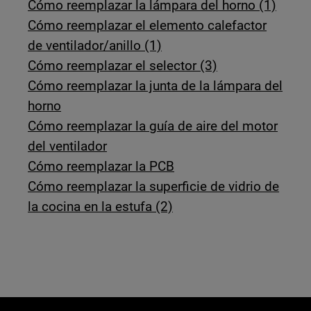
Cómo reemplazar la lámpara del horno (1)
Cómo reemplazar el elemento calefactor
de ventilador/anillo (1)
Cómo reemplazar el selector (3)
Cómo reemplazar la junta de la lámpara del
horno
Cómo reemplazar la guía de aire del motor
del ventilador
Cómo reemplazar la PCB
Cómo reemplazar la superficie de vidrio de
la cocina en la estufa (2)