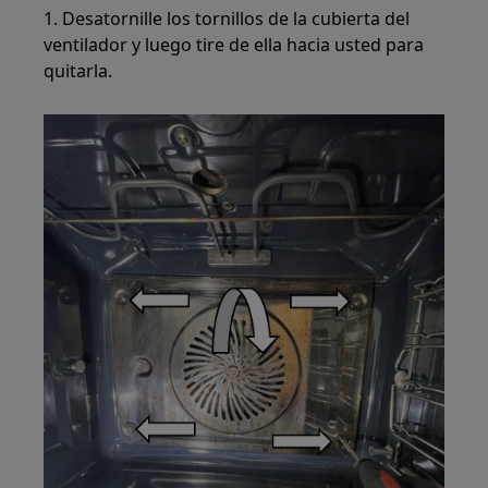
1. Desatornille los tornillos de la cubierta del
ventilador y luego tire de ella hacia usted para
quitarla.