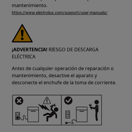
mantenimiento.
https://www.electrolux.com/support/user-manuals/
¡ADVERTENCIA!
RIESGO DE DESCARGA
ELÉCTRICA
Antes de cualquier operación de reparación o
mantenimiento, desactive el aparato y
desconecte el enchufe de la toma de corriente.