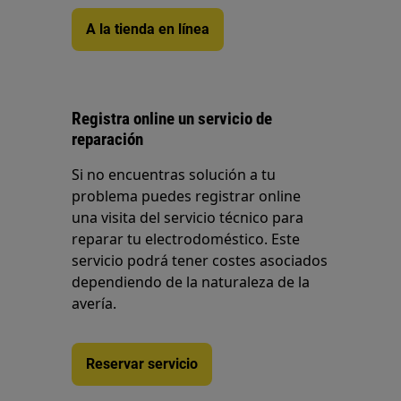
A la tienda en línea
Registra online un servicio de
reparación
Si no encuentras solución a tu
problema puedes registrar online
una visita del servicio técnico para
reparar tu electrodoméstico. Este
servicio podrá tener costes asociados
dependiendo de la naturaleza de la
avería.
Reservar servicio