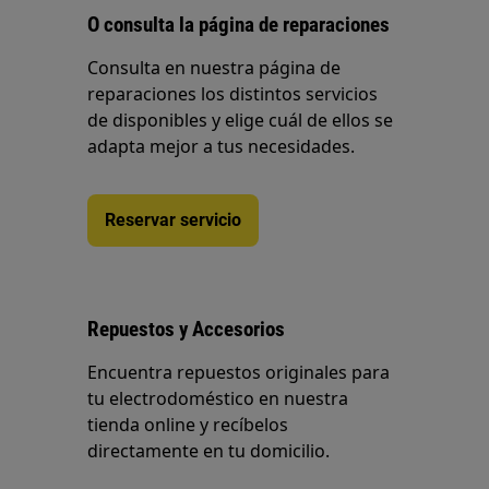
O consulta la página de reparaciones
Consulta en nuestra página de
reparaciones los distintos servicios
de disponibles y elige cuál de ellos se
adapta mejor a tus necesidades.
Reservar servicio
Repuestos y Accesorios
Encuentra repuestos originales para
tu electrodoméstico en nuestra
tienda online y recíbelos
directamente en tu domicilio.