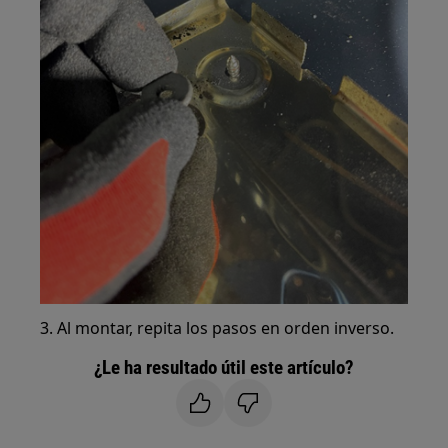
3. Al montar, repita los pasos en orden inverso.
¿Le ha resultado útil este artículo?