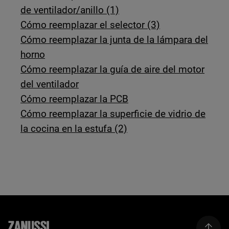
de ventilador/anillo (1)
Cómo reemplazar el selector (3)
Cómo reemplazar la junta de la lámpara del
horno
Cómo reemplazar la guía de aire del motor
del ventilador
Cómo reemplazar la PCB
Cómo reemplazar la superficie de vidrio de
la cocina en la estufa (2)