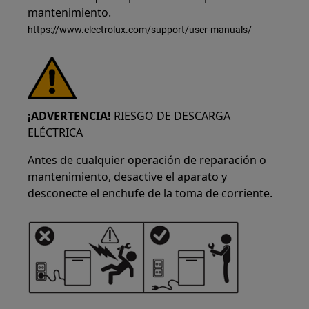
mantenimiento.
https://www.electrolux.com/support/user-manuals/
¡ADVERTENCIA!
RIESGO DE DESCARGA
ELÉCTRICA
Antes de cualquier operación de reparación o
mantenimiento, desactive el aparato y
desconecte el enchufe de la toma de corriente.