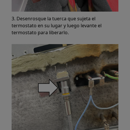
3. Desenrosque la tuerca que sujeta el
termostato en su lugar y luego levante el
termostato para liberarlo.