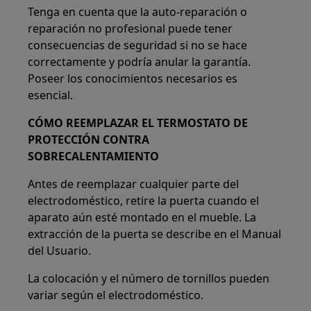
Tenga en cuenta que la auto-reparación o
reparación no profesional puede tener
consecuencias de seguridad si no se hace
correctamente y podría anular la garantía.
Poseer los conocimientos necesarios es
esencial.
CÓMO REEMPLAZAR EL TERMOSTATO DE
PROTECCIÓN CONTRA
SOBRECALENTAMIENTO
Antes de reemplazar cualquier parte del
electrodoméstico, retire la puerta cuando el
aparato aún esté montado en el mueble. La
extracción de la puerta se describe en el Manual
del Usuario.
La colocación y el número de tornillos pueden
variar según el electrodoméstico.