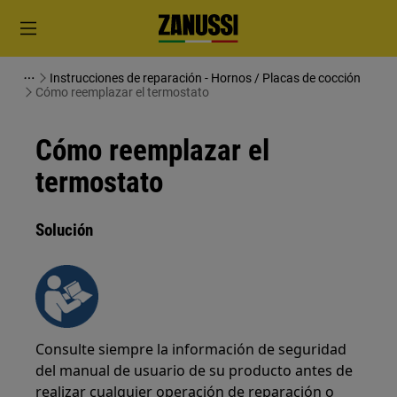
Instrucciones de reparación - Hornos / Placas de cocción
Cómo reemplazar el termostato
Cómo reemplazar el
termostato
Solución
Consulte siempre la información de seguridad
del manual de usuario de su producto antes de
realizar cualquier operación de reparación o