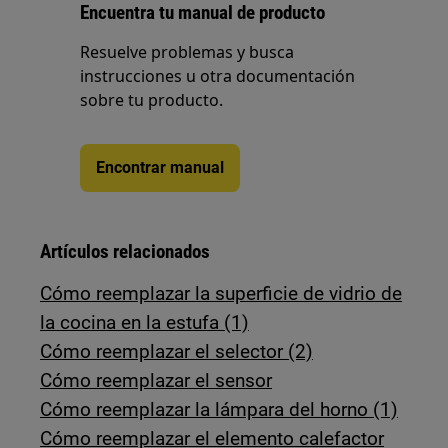
Encuentra tu manual de producto
Resuelve problemas y busca
instrucciones u otra documentación
sobre tu producto.
Encontrar manual
Artículos relacionados
Cómo reemplazar la superficie de vidrio de
la cocina en la estufa (1)
Cómo reemplazar el selector (2)
Cómo reemplazar el sensor
Cómo reemplazar la lámpara del horno (1)
Cómo reemplazar el elemento calefactor