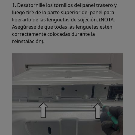
1. Desatornille los tornillos del panel trasero y
luego tire de la parte superior del panel para
liberarlo de las lengüetas de sujeción. (NOTA:
Asegúrese de que todas las lengüetas estén
correctamente colocadas durante la
reinstalación).