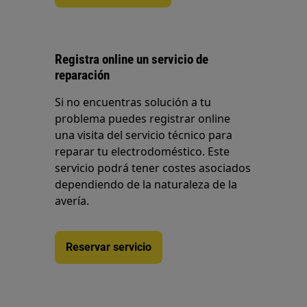
Registra online un servicio de
reparación
Si no encuentras solución a tu
problema puedes registrar online
una visita del servicio técnico para
reparar tu electrodoméstico. Este
servicio podrá tener costes asociados
dependiendo de la naturaleza de la
avería.
Reservar servicio