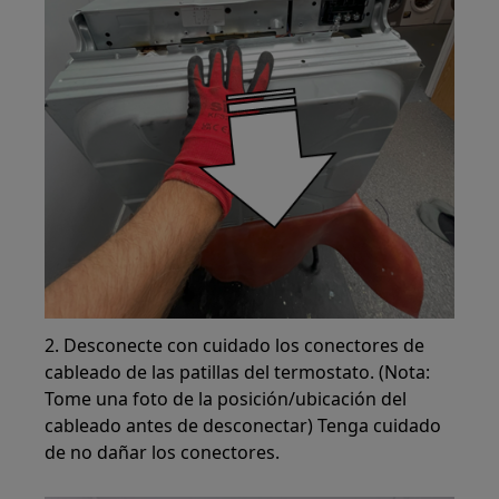
2. Desconecte con cuidado los conectores de
cableado de las patillas del termostato. (Nota:
Tome una foto de la posición/ubicación del
cableado antes de desconectar) Tenga cuidado
de no dañar los conectores.