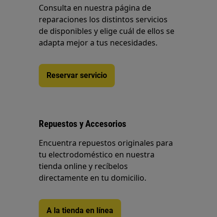
Consulta en nuestra página de
reparaciones los distintos servicios
de disponibles y elige cuál de ellos se
adapta mejor a tus necesidades.
Reservar servicio
Repuestos y Accesorios
Encuentra repuestos originales para
tu electrodoméstico en nuestra
tienda online y recíbelos
directamente en tu domicilio.
A la tienda en línea