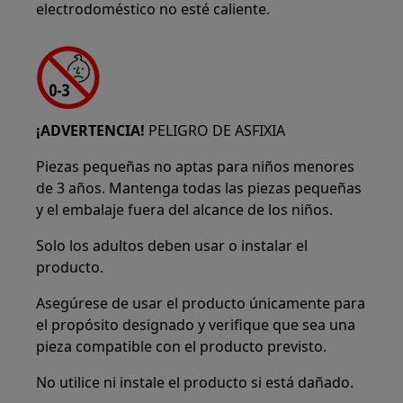
electrodoméstico no esté caliente.
¡ADVERTENCIA!
PELIGRO DE ASFIXIA
Piezas pequeñas no aptas para niños menores
de 3 años. Mantenga todas las piezas pequeñas
y el embalaje fuera del alcance de los niños.
Solo los adultos deben usar o instalar el
producto.
Asegúrese de usar el producto únicamente para
el propósito designado y verifique que sea una
pieza compatible con el producto previsto.
No utilice ni instale el producto si está dañado.