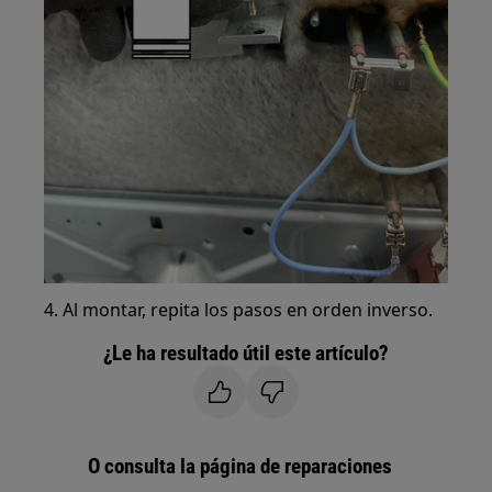
4. Al montar, repita los pasos en orden inverso.
¿Le ha resultado útil este artículo?
O consulta la página de reparaciones