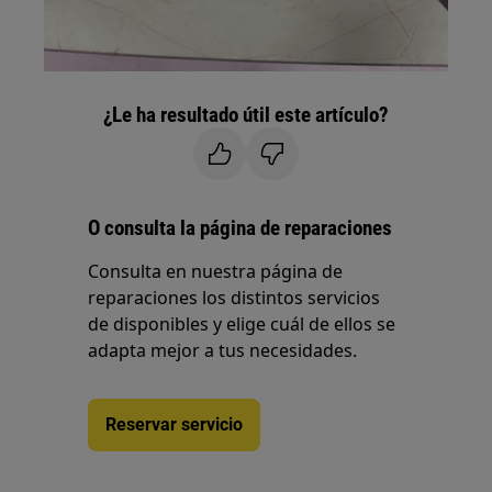
¿Le ha resultado útil este artículo?
O consulta la página de reparaciones
Consulta en nuestra página de
reparaciones los distintos servicios
de disponibles y elige cuál de ellos se
adapta mejor a tus necesidades.
Reservar servicio