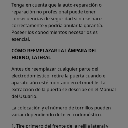
Tenga en cuenta que la auto-reparación o
reparación no profesional puede tener
consecuencias de seguridad si no se hace
correctamente y podría anular la garantía.
Poseer los conocimientos necesarios es
esencial.
CÓMO REEMPLAZAR LA LÁMPARA DEL
HORNO, LATERAL
Antes de reemplazar cualquier parte del
electrodoméstico, retire la puerta cuando el
aparato aún esté montado en el mueble. La
extracción de la puerta se describe en el Manual
del Usuario.
La colocación y el número de tornillos pueden
variar dependiendo del electrodoméstico.
1. Tire primero del frente de la rejilla lateral y