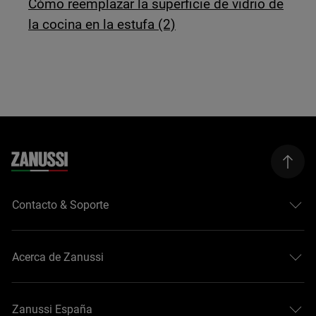
Cómo reemplazar la superficie de vidrio de
la cocina en la estufa (2)
Contacto & Soporte
Acerca de Zanussi
Zanussi España