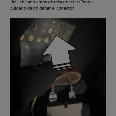
del cableado antes de desconectar) Tenga
cuidado de no dañar el conector.