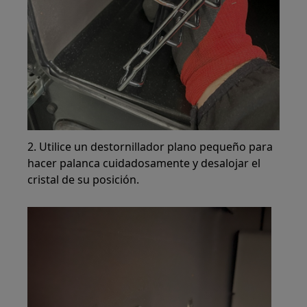
2. Utilice un destornillador plano pequeño para
hacer palanca cuidadosamente y desalojar el
cristal de su posición.