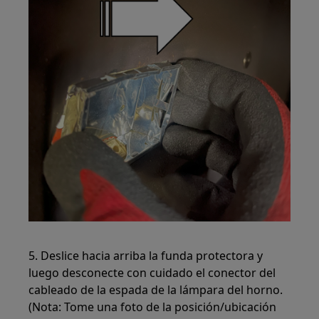
5. Deslice hacia arriba la funda protectora y
luego desconecte con cuidado el conector del
cableado de la espada de la lámpara del horno.
(Nota: Tome una foto de la posición/ubicación