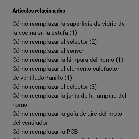
Artículos relacionados
Cómo reemplazar la superficie de vidrio de
la cocina en la estufa (1)
Cómo reemplazar el selector (2)
Cómo reemplazar el sensor
Cómo reemplazar la lámpara del horno (1)
Cómo reemplazar el elemento calefactor
de ventilador/anillo (1)
Cómo reemplazar el selector (3)
Cómo reemplazar la junta de la lámpara del
horno
Cómo reemplazar la guía de aire del motor
del ventilador
Cómo reemplazar la PCB