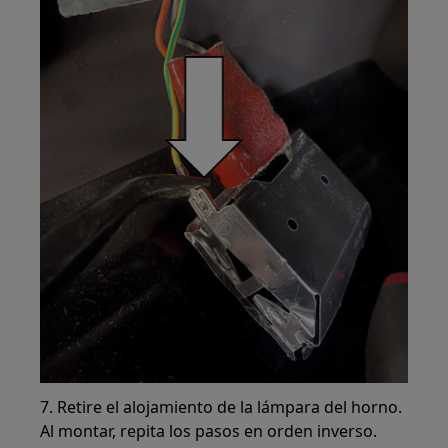
7. Retire el alojamiento de la lámpara del horno.
Al montar, repita los pasos en orden inverso.