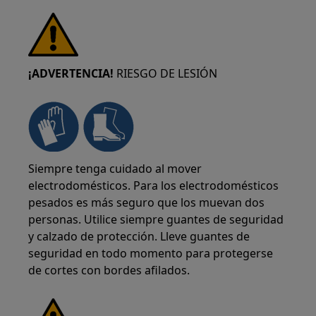
¡ADVERTENCIA!
RIESGO DE LESIÓN
Siempre tenga cuidado al mover
electrodomésticos. Para los electrodomésticos
pesados es más seguro que los muevan dos
personas. Utilice siempre guantes de seguridad
y calzado de protección. Lleve guantes de
seguridad en todo momento para protegerse
de cortes con bordes afilados.