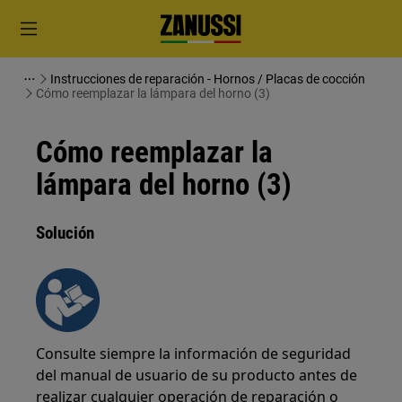
Instrucciones de reparación - Hornos / Placas de cocción
Cómo reemplazar la lámpara del horno (3)
Cómo reemplazar la
lámpara del horno (3)
Solución
Consulte siempre la información de seguridad
del manual de usuario de su producto antes de
realizar cualquier operación de reparación o