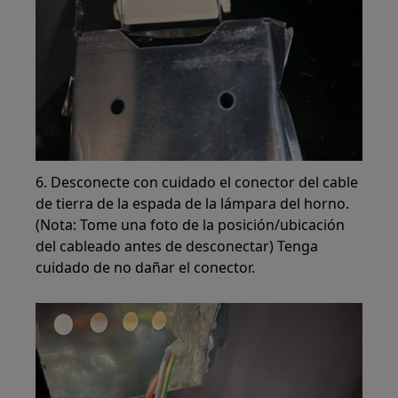
6. Desconecte con cuidado el conector del cable
de tierra de la espada de la lámpara del horno.
(Nota: Tome una foto de la posición/ubicación
del cableado antes de desconectar) Tenga
cuidado de no dañar el conector.