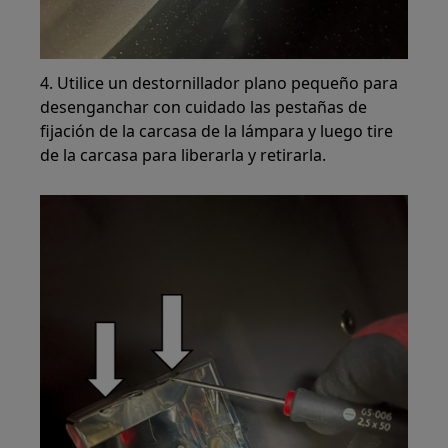
4. Utilice un destornillador plano pequeño para
desenganchar con cuidado las pestañas de
fijación de la carcasa de la lámpara y luego tire
de la carcasa para liberarla y retirarla.