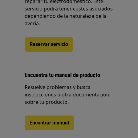
reparar tu electrodoméstico. Este
servicio podrá tener costes asociados
dependiendo de la naturaleza de la
avería.
Reservar servicio
Encuentra tu manual de producto
Resuelve problemas y busca
instrucciones u otra documentación
sobre tu producto.
Encontrar manual