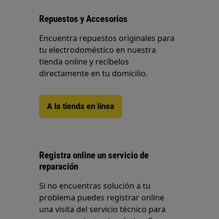
Repuestos y Accesorios
Encuentra repuestos originales para
tu electrodoméstico en nuestra
tienda online y recíbelos
directamente en tu domicilio.
A la tienda en línea
Registra online un servicio de
reparación
Si no encuentras solución a tu
problema puedes registrar online
una visita del servicio técnico para