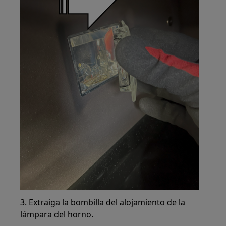
3. Extraiga la bombilla del alojamiento de la
lámpara del horno.