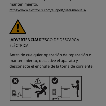
mantenimiento.
https://www.electrolux.com/support/user-manuals/
¡ADVERTENCIA!
RIESGO DE DESCARGA
ELÉCTRICA
Antes de cualquier operación de reparación o
mantenimiento, desactive el aparato y
desconecte el enchufe de la toma de corriente.