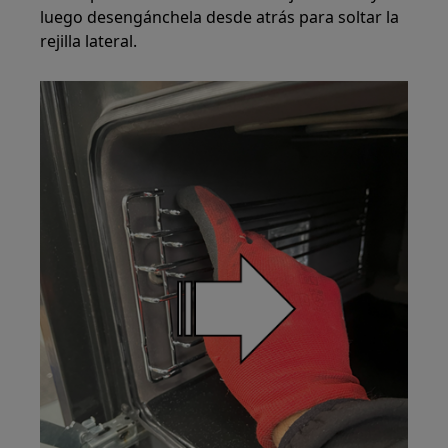
luego desengánchela desde atrás para soltar la
rejilla lateral.