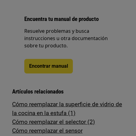
Encuentra tu manual de producto
Resuelve problemas y busca
instrucciones u otra documentación
sobre tu producto.
Encontrar manual
Artículos relacionados
Cómo reemplazar la superficie de vidrio de
la cocina en la estufa (1)
Cómo reemplazar el selector (2)
Cómo reemplazar el sensor