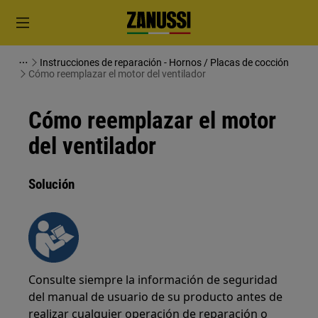
Instrucciones de reparación - Hornos / Placas de cocción
Cómo reemplazar el motor del ventilador
Cómo reemplazar el motor
del ventilador
Solución
Consulte siempre la información de seguridad
del manual de usuario de su producto antes de
realizar cualquier operación de reparación o