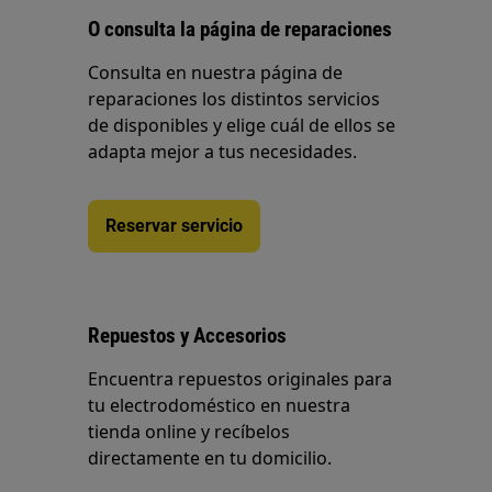
O consulta la página de reparaciones
Consulta en nuestra página de
reparaciones los distintos servicios
de disponibles y elige cuál de ellos se
adapta mejor a tus necesidades.
Reservar servicio
Repuestos y Accesorios
Encuentra repuestos originales para
tu electrodoméstico en nuestra
tienda online y recíbelos
directamente en tu domicilio.