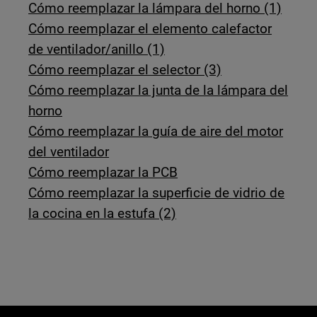
Cómo reemplazar la lámpara del horno (1)
Cómo reemplazar el elemento calefactor
de ventilador/anillo (1)
Cómo reemplazar el selector (3)
Cómo reemplazar la junta de la lámpara del
horno
Cómo reemplazar la guía de aire del motor
del ventilador
Cómo reemplazar la PCB
Cómo reemplazar la superficie de vidrio de
la cocina en la estufa (2)