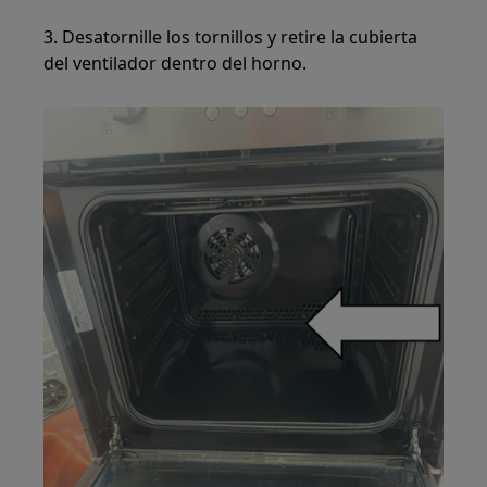
3. Desatornille los tornillos y retire la cubierta
del ventilador dentro del horno.