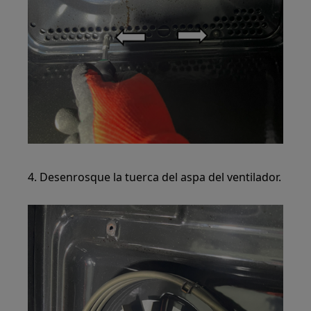
4. Desenrosque la tuerca del aspa del ventilador.