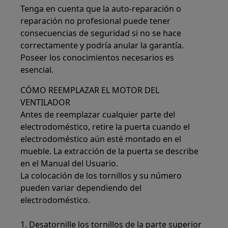
Tenga en cuenta que la auto-reparación o
reparación no profesional puede tener
consecuencias de seguridad si no se hace
correctamente y podría anular la garantía.
Poseer los conocimientos necesarios es
esencial.
CÓMO REEMPLAZAR EL MOTOR DEL
VENTILADOR
Antes de reemplazar cualquier parte del
electrodoméstico, retire la puerta cuando el
electrodoméstico aún esté montado en el
mueble. La extracción de la puerta se describe
en el Manual del Usuario.
La colocación de los tornillos y su número
pueden variar dependiendo del
electrodoméstico.
1. Desatornille los tornillos de la parte superior