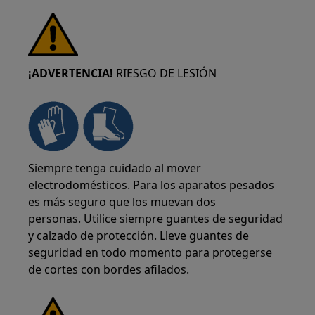
¡ADVERTENCIA!
RIESGO DE LESIÓN
Siempre tenga cuidado al mover
electrodomésticos. Para los aparatos pesados
es más seguro que los muevan dos
personas. Utilice siempre guantes de seguridad
y calzado de protección. Lleve guantes de
seguridad en todo momento para protegerse
de cortes con bordes afilados.