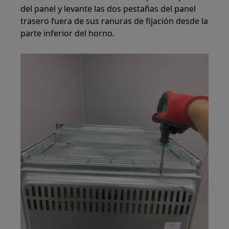
del panel y levante las dos pestañas del panel
trasero fuera de sus ranuras de fijación desde la
parte inferior del horno.