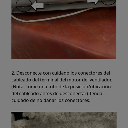
2. Desconecte con cuidado los conectores del
cableado del terminal del motor del ventilador.
(Nota: Tome una foto de la posición/ubicación
del cableado antes de desconectar) Tenga
cuidado de no dañar los conectores.