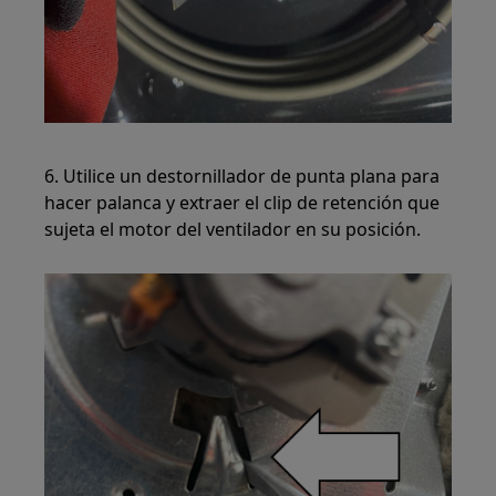
6. Utilice un destornillador de punta plana para
hacer palanca y extraer el clip de retención que
sujeta el motor del ventilador en su posición.