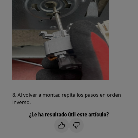
8. Al volver a montar, repita los pasos en orden
inverso.
¿Le ha resultado útil este artículo?