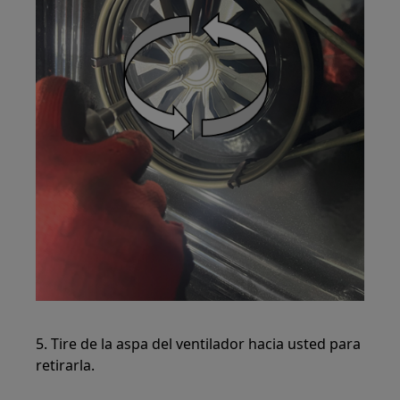
5. Tire de la aspa del ventilador hacia usted para
retirarla.