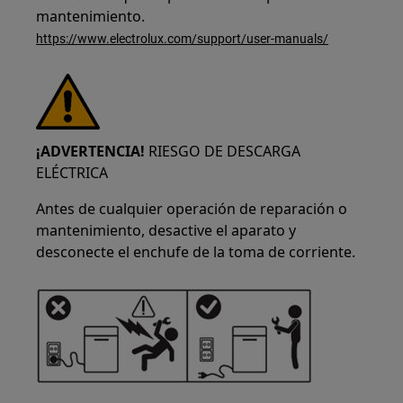
mantenimiento.
https://www.electrolux.com/support/user-manuals/
¡ADVERTENCIA!
RIESGO DE DESCARGA
ELÉCTRICA
Antes de cualquier operación de reparación o
mantenimiento, desactive el aparato y
desconecte el enchufe de la toma de corriente.