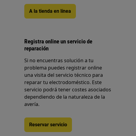
A la tienda en línea
Registra online un servicio de
reparación
Si no encuentras solución a tu
problema puedes registrar online
una visita del servicio técnico para
reparar tu electrodoméstico. Este
servicio podrá tener costes asociados
dependiendo de la naturaleza de la
avería.
Reservar servicio