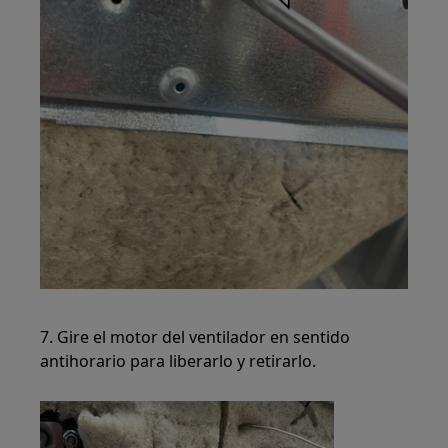
7. Gire el motor del ventilador en sentido
antihorario para liberarlo y retirarlo.