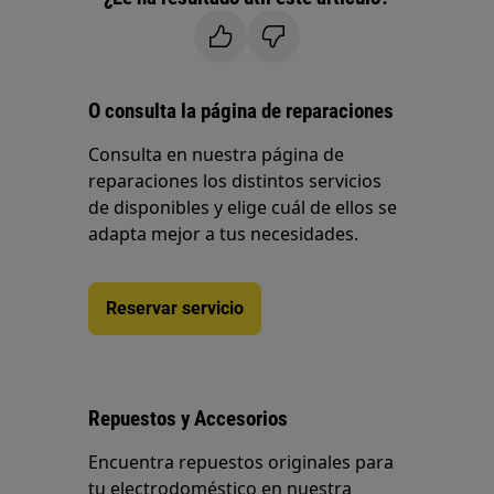
O consulta la página de reparaciones
Consulta en nuestra página de
reparaciones los distintos servicios
de disponibles y elige cuál de ellos se
adapta mejor a tus necesidades.
Reservar servicio
Repuestos y Accesorios
Encuentra repuestos originales para
tu electrodoméstico en nuestra