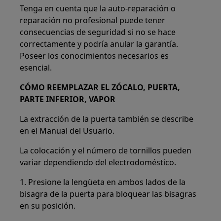
Tenga en cuenta que la auto-reparación o
reparación no profesional puede tener
consecuencias de seguridad si no se hace
correctamente y podría anular la garantía.
Poseer los conocimientos necesarios es
esencial.
CÓMO REEMPLAZAR EL ZÓCALO, PUERTA,
PARTE INFERIOR, VAPOR
La extracción de la puerta también se describe
en el Manual del Usuario.
La colocación y el número de tornillos pueden
variar dependiendo del electrodoméstico.
1. Presione la lengüeta en ambos lados de la
bisagra de la puerta para bloquear las bisagras
en su posición.