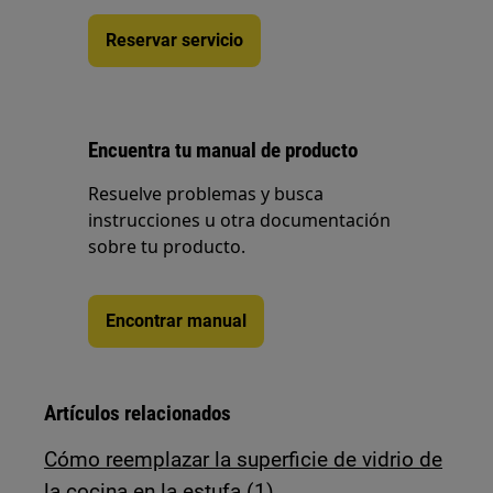
Reservar servicio
Encuentra tu manual de producto
Resuelve problemas y busca
instrucciones u otra documentación
sobre tu producto.
Encontrar manual
Artículos relacionados
Cómo reemplazar la superficie de vidrio de
la cocina en la estufa (1)