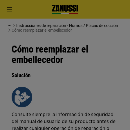
Instrucciones de reparación - Hornos / Placas de cocción
Cómo reemplazar el embellecedor
Cómo reemplazar el
embellecedor
Solución
Consulte siempre la información de seguridad
del manual de usuario de su producto antes de
realizar cualquier operación de reparación o