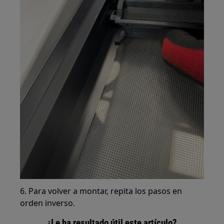
6. Para volver a montar, repita los pasos en
orden inverso.
¿Le ha resultado útil este artículo?