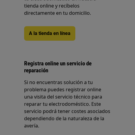
tienda online y recíbelos
directamente en tu domicilio.
A la tienda en línea
Registra online un servicio de
reparación
Si no encuentras solución a tu
problema puedes registrar online
una visita del servicio técnico para
reparar tu electrodoméstico. Este
servicio podrá tener costes asociados
dependiendo de la naturaleza de la
avería.