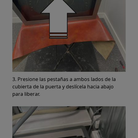
3. Presione las pestañas a ambos lados de la
cubierta de la puerta y deslícela hacia abajo
para liberar.