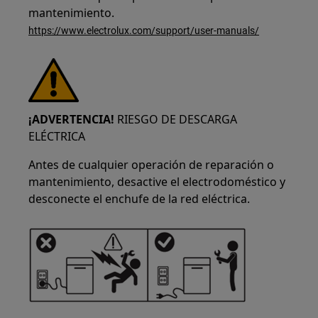
mantenimiento.
https://www.electrolux.com/support/user-manuals/
¡ADVERTENCIA!
RIESGO DE DESCARGA
ELÉCTRICA
Antes de cualquier operación de reparación o
mantenimiento, desactive el electrodoméstico y
desconecte el enchufe de la red eléctrica.