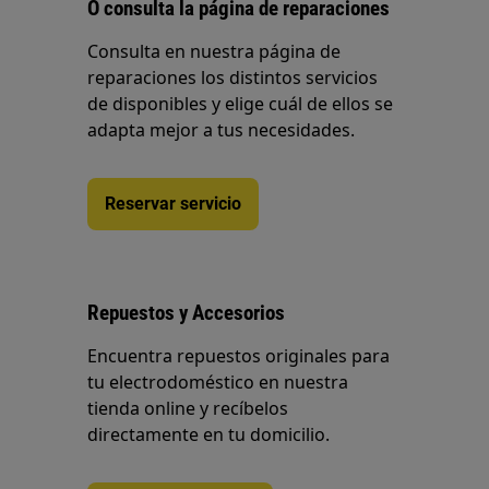
O consulta la página de reparaciones
Consulta en nuestra página de
reparaciones los distintos servicios
de disponibles y elige cuál de ellos se
adapta mejor a tus necesidades.
Reservar servicio
Repuestos y Accesorios
Encuentra repuestos originales para
tu electrodoméstico en nuestra
tienda online y recíbelos
directamente en tu domicilio.