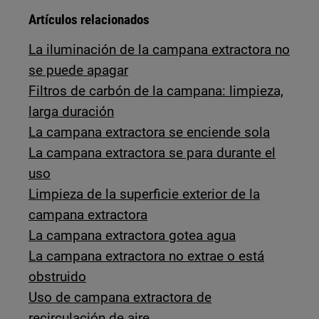
Artículos relacionados
La iluminación de la campana extractora no
se puede apagar
Filtros de carbón de la campana: limpieza,
larga duración
La campana extractora se enciende sola
La campana extractora se para durante el
uso
Limpieza de la superficie exterior de la
campana extractora
La campana extractora gotea agua
La campana extractora no extrae o está
obstruido
Uso de campana extractora de
recirculación de aire