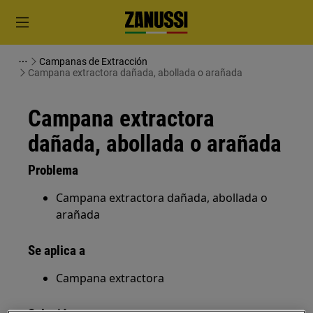
Campanas de Extracción
Campana extractora dañada, abollada o arañada
Campana extractora
dañada, abollada o arañada
Problema
Campana extractora dañada, abollada o
arañada
Se aplica a
Campana extractora