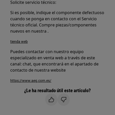
Solicite servicio técnico:
Si es posible, indique el componente defectuoso
cuando se ponga en contacto con el Servicio
técnico oficial. Compre piezas/componentes
nuevos en nuestra .
tienda web
Puedes contactar con nuestro equipo
especializado en venta web a través de este
canal: chat, que encontrará en el apartado de
contacto de nuestra website
https://www.aeg.com.es/
¿Le ha resultado útil este artículo?