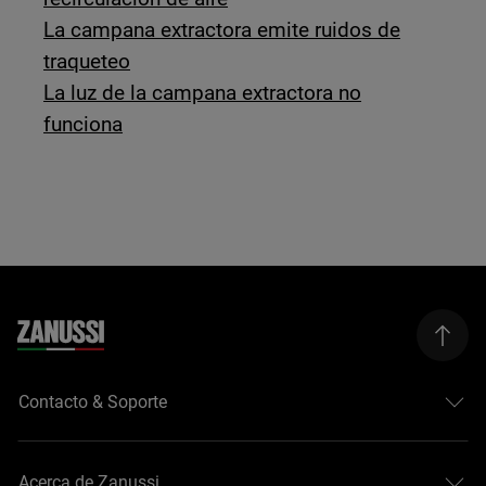
La campana extractora emite ruidos de
traqueteo
La luz de la campana extractora no
funciona
Contacto & Soporte
Acerca de Zanussi