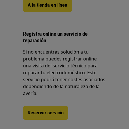
A la tienda en línea
Registra online un servicio de
reparación
Si no encuentras solución a tu
problema puedes registrar online
una visita del servicio técnico para
reparar tu electrodoméstico. Este
servicio podrá tener costes asociados
dependiendo de la naturaleza de la
avería.
Reservar servicio