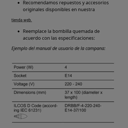
Recomendamos repuestos y accesorios
originales disponibles en nuestra
tienda web.
Reemplace la bombilla quemada de
acuerdo con las especificaciones:
Ejemplo del manual de usuario de la campana: