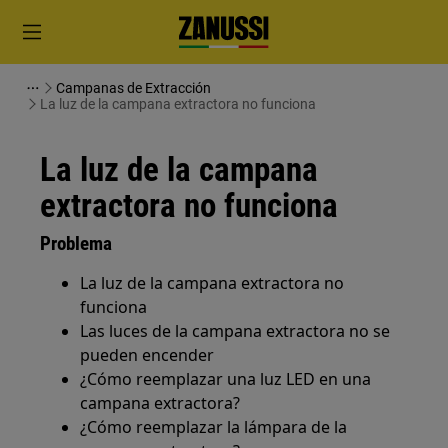
Campanas de Extracción
La luz de la campana extractora no funciona
La luz de la campana
extractora no funciona
Problema
La luz de la campana extractora no
funciona
Las luces de la campana extractora no se
pueden encender
¿Cómo reemplazar una luz LED en una
campana extractora?
¿Cómo reemplazar la lámpara de la