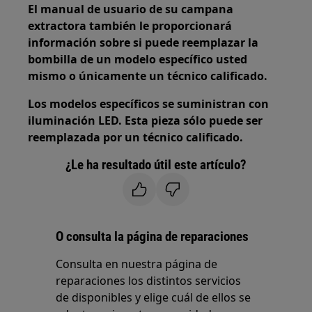
El manual de usuario de su campana
extractora también le proporcionará
información sobre si puede reemplazar la
bombilla de un modelo específico usted
mismo o únicamente un técnico calificado.
Los modelos específicos se suministran con
iluminación LED. Esta pieza sólo puede ser
reemplazada por un técnico calificado.
¿Le ha resultado útil este artículo?
O consulta la página de reparaciones
Consulta en nuestra página de
reparaciones los distintos servicios
de disponibles y elige cuál de ellos se