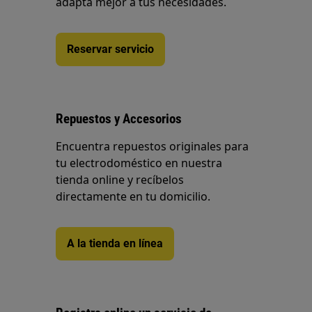
adapta mejor a tus necesidades.
Reservar servicio
Repuestos y Accesorios
Encuentra repuestos originales para
tu electrodoméstico en nuestra
tienda online y recíbelos
directamente en tu domicilio.
A la tienda en línea