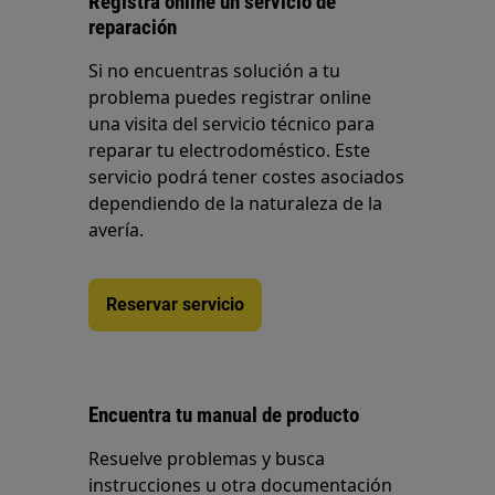
Registra online un servicio de
reparación
Si no encuentras solución a tu
problema puedes registrar online
una visita del servicio técnico para
reparar tu electrodoméstico. Este
servicio podrá tener costes asociados
dependiendo de la naturaleza de la
avería.
Reservar servicio
Encuentra tu manual de producto
Resuelve problemas y busca
instrucciones u otra documentación