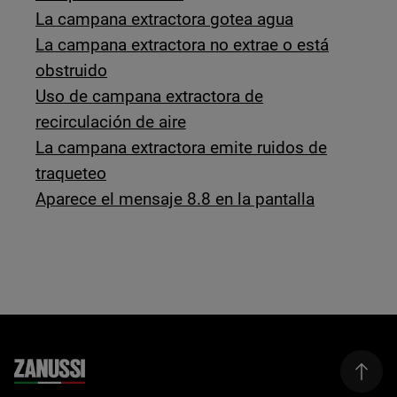
La campana extractora gotea agua
La campana extractora no extrae o está
obstruido
Uso de campana extractora de
recirculación de aire
La campana extractora emite ruidos de
traqueteo
Aparece el mensaje 8.8 en la pantalla