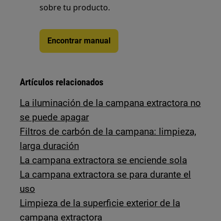
sobre tu producto.
Encontrar manual
Artículos relacionados
La iluminación de la campana extractora no
se puede apagar
Filtros de carbón de la campana: limpieza,
larga duración
La campana extractora se enciende sola
La campana extractora se para durante el
uso
Limpieza de la superficie exterior de la
campana extractora