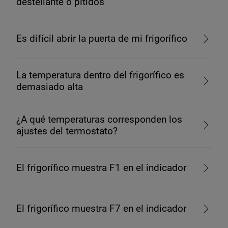
destellante o pitidos
Es difícil abrir la puerta de mi frigorífico
La temperatura dentro del frigorífico es
demasiado alta
¿A qué temperaturas corresponden los
ajustes del termostato?
El frigorífico muestra F1 en el indicador
El frigorífico muestra F7 en el indicador