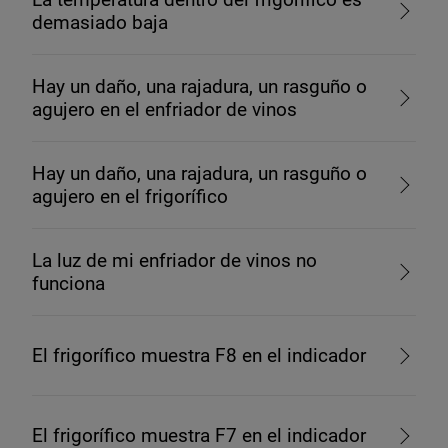
demasiado baja
Hay un daño, una rajadura, un rasguño o
agujero en el enfriador de vinos
Hay un daño, una rajadura, un rasguño o
agujero en el frigorífico
La luz de mi enfriador de vinos no
funciona
El frigorífico muestra F8 en el indicador
El frigorífico muestra F7 en el indicador