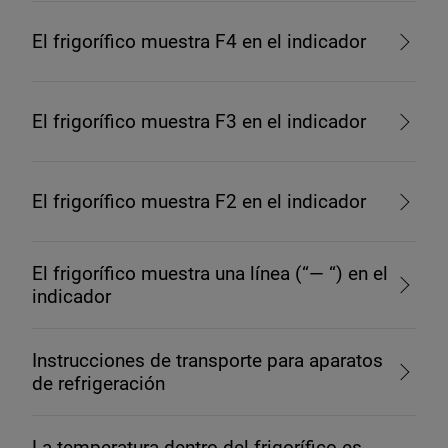
El frigorífico muestra F4 en el indicador
El frigorífico muestra F3 en el indicador
El frigorífico muestra F2 en el indicador
El frigorífico muestra una línea (“— “) en el
indicador
Instrucciones de transporte para aparatos
de refrigeración
La temperatura dentro del frigorífico es