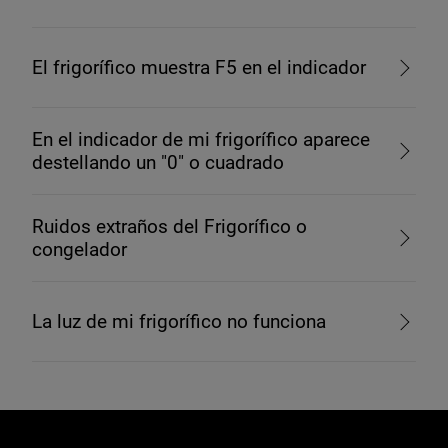
El frigorífico muestra F5 en el indicador
En el indicador de mi frigorífico aparece
destellando un "0" o cuadrado
Ruidos extraños del Frigorífico o
congelador
La luz de mi frigorífico no funciona