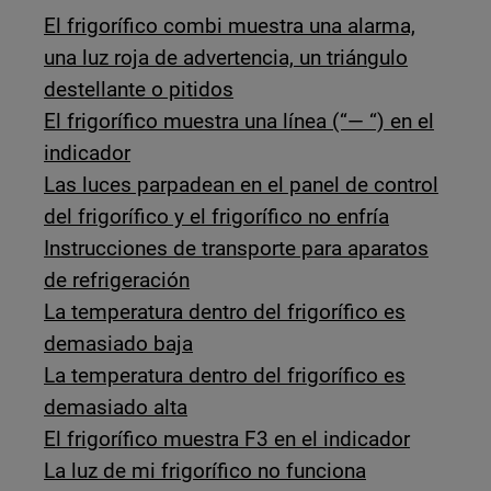
El frigorífico combi muestra una alarma,
una luz roja de advertencia, un triángulo
destellante o pitidos
El frigorífico muestra una línea (“— “) en el
indicador
Las luces parpadean en el panel de control
del frigorífico y el frigorífico no enfría
Instrucciones de transporte para aparatos
de refrigeración
La temperatura dentro del frigorífico es
demasiado baja
La temperatura dentro del frigorífico es
demasiado alta
El frigorífico muestra F3 en el indicador
La luz de mi frigorífico no funciona