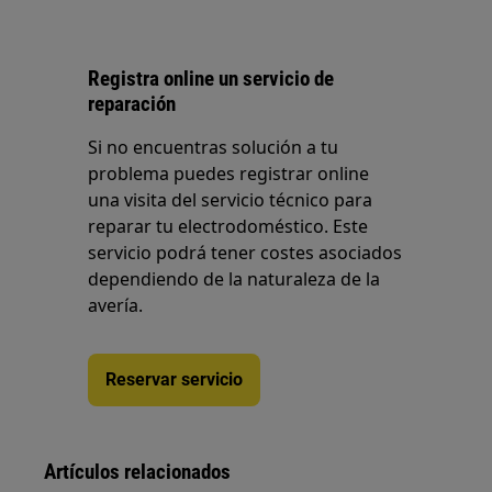
Registra online un servicio de
reparación
Si no encuentras solución a tu
problema puedes registrar online
una visita del servicio técnico para
reparar tu electrodoméstico. Este
servicio podrá tener costes asociados
dependiendo de la naturaleza de la
avería.
Reservar servicio
Artículos relacionados