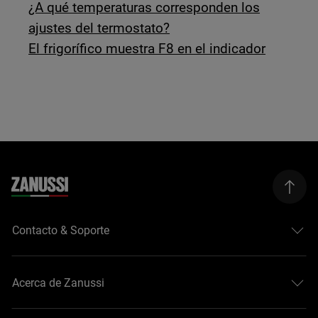
¿A qué temperaturas corresponden los
ajustes del termostato?
El frigorífico muestra F8 en el indicador
Contacto & Soporte
Acerca de Zanussi