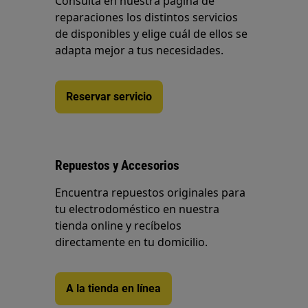
Consulta en nuestra página de
reparaciones los distintos servicios
de disponibles y elige cuál de ellos se
adapta mejor a tus necesidades.
Reservar servicio
Repuestos y Accesorios
Encuentra repuestos originales para
tu electrodoméstico en nuestra
tienda online y recíbelos
directamente en tu domicilio.
A la tienda en línea