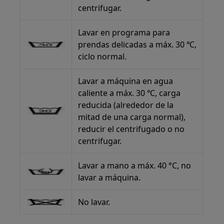
centrifugar.
Lavar en programa para
prendas delicadas a máx. 30 ℃,
ciclo normal.
Lavar a máquina en agua
caliente a máx. 30 ℃, carga
reducida (alrededor de la
mitad de una carga normal),
reducir el centrifugado o no
centrifugar.
Lavar a mano a máx. 40 °C, no
lavar a máquina.
No lavar.