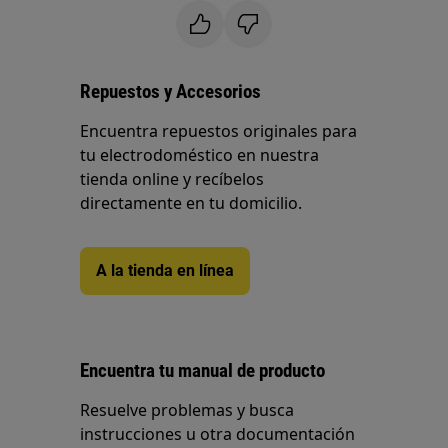
Repuestos y Accesorios
Encuentra repuestos originales para
tu electrodoméstico en nuestra
tienda online y recíbelos
directamente en tu domicilio.
A la tienda en línea
Encuentra tu manual de producto
Resuelve problemas y busca
instrucciones u otra documentación