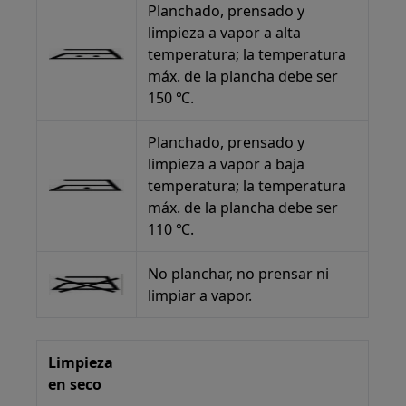
Planchado, prensado y
limpieza a vapor a alta
temperatura; la temperatura
máx. de la plancha debe ser
150 ℃.
Planchado, prensado y
limpieza a vapor a baja
temperatura; la temperatura
máx. de la plancha debe ser
110 ℃.
No planchar, no prensar ni
limpiar a vapor.
Limpieza
en seco