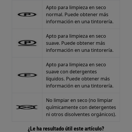
Apto para limpieza en seco
normal. Puede obtener más
información en una tintorería.
Apto para limpieza en seco
suave. Puede obtener más
información en una tintorería.
Apto para limpieza en seco
suave con detergentes
líquidos. Puede obtener más
información en una tintorería.
No limpiar en seco (no limpiar
químicamente con detergentes
ni otros disolventes orgánicos).
¿Le ha resultado útil este artículo?