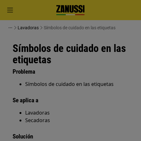
Lavadoras
Símbolos de cuidado en las etiquetas
Símbolos de cuidado en las
etiquetas
Problema
Símbolos de cuidado en las etiquetas
Se aplica a
Lavadoras
Secadoras
Solución