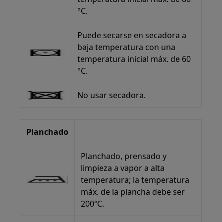
°C.
Puede secarse en secadora a
baja temperatura con una
temperatura inicial máx. de 60
°C.
No usar secadora.
Planchado
Planchado, prensado y
limpieza a vapor a alta
temperatura; la temperatura
máx. de la plancha debe ser
200℃.