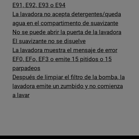
E91, E92, E93 o E94
La lavadora no acepta detergentes/queda
agua en el compartimento de suavizante
No se puede abrir la puerta de la lavadora
El suavizante no se disuelve
La lavadora muestra el mensaje de error
EF0, EFo, EF3 o emite 15 pitidos o 15
parpadeos
Después de limpiar el filtro de la bomba, la
lavadora emite un zumbido y no comienza
a lavar