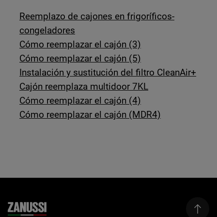
Reemplazo de cajones en frigoríficos-
congeladores
Cómo reemplazar el cajón (3)
Cómo reemplazar el cajón (5)
Instalación y sustitución del filtro CleanAir+
Cajón reemplaza multidoor 7KL
Cómo reemplazar el cajón (4)
Cómo reemplazar el cajón (MDR4)