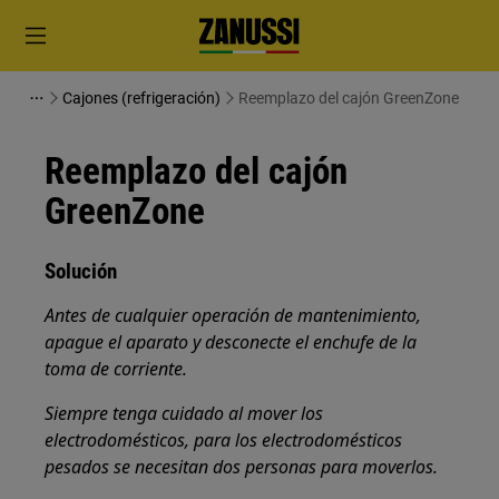
Cajones (refrigeración)
Reemplazo del cajón GreenZone
Reemplazo del cajón
GreenZone
Solución
Antes de cualquier operación de mantenimiento,
apague el aparato y desconecte el enchufe de la
toma de corriente.
Siempre tenga cuidado al mover los
electrodomésticos, para los electrodomésticos
pesados se necesitan dos personas para moverlos.