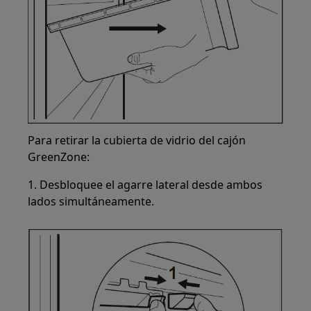
Para retirar la cubierta de vidrio del cajón
GreenZone:
1. Desbloquee el agarre lateral desde ambos
lados simultáneamente.