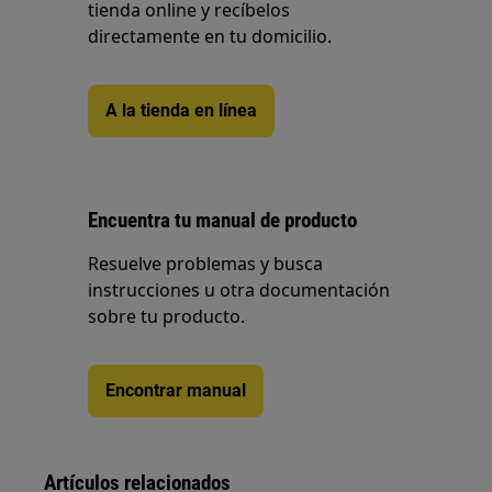
tienda online y recíbelos
directamente en tu domicilio.
A la tienda en línea
Encuentra tu manual de producto
Resuelve problemas y busca
instrucciones u otra documentación
sobre tu producto.
Encontrar manual
Artículos relacionados