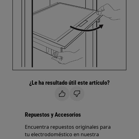
¿Le ha resultado útil este artículo?
Repuestos y Accesorios
Encuentra repuestos originales para
tu electrodoméstico en nuestra