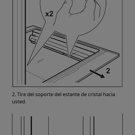
2. Tire del soporte del estante de cristal hacia
usted.