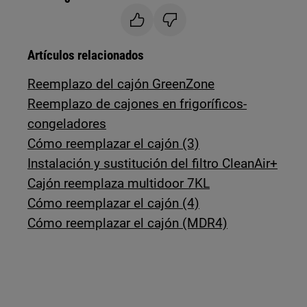
Artículos relacionados
Reemplazo del cajón GreenZone
Reemplazo de cajones en frigoríficos-
congeladores
Cómo reemplazar el cajón (3)
Instalación y sustitución del filtro CleanAir+
Cajón reemplaza multidoor 7KL
Cómo reemplazar el cajón (4)
Cómo reemplazar el cajón (MDR4)