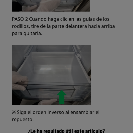
PASO 2 Cuando haga clic en las guías de los
rodillos, tire de la parte delantera hacia arriba
para quitarla.
※ Siga el orden inverso al ensamblar el
repuesto.
¿Le ha resultado útil este artículo?