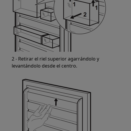
2 - Retirar el riel superior agarrándolo y
levantándolo desde el centro.