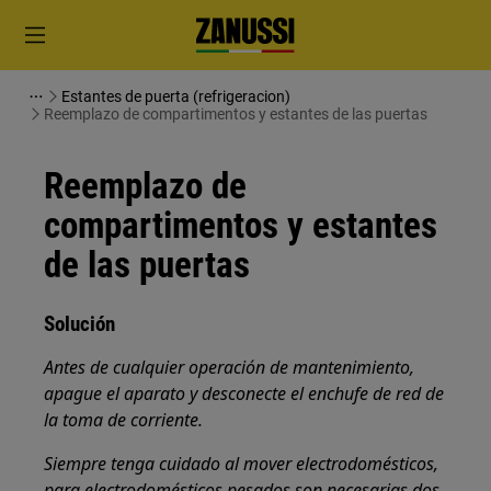
Estantes de puerta (refrigeracion)
Reemplazo de compartimentos y estantes de las puertas
Reemplazo de
compartimentos y estantes
de las puertas
Solución
Antes de cualquier operación de mantenimiento,
apague el aparato y desconecte el enchufe de red de
la toma de corriente.
Siempre tenga cuidado al mover electrodomésticos,
para electrodomésticos pesados son necesarias dos