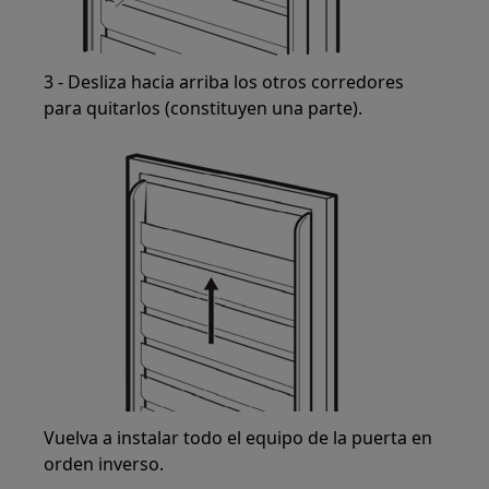
3 - Desliza hacia arriba los otros corredores
para quitarlos (constituyen una parte).
Vuelva a instalar todo el equipo de la puerta en
orden inverso.