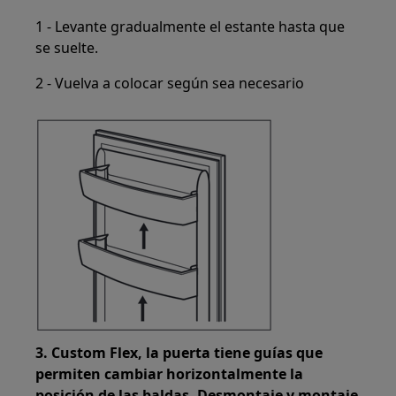
1 - Levante gradualmente el estante hasta que
se suelte.
2 - Vuelva a colocar según sea necesario
3. Custom Flex, la puerta tiene guías que
permiten cambiar horizontalmente la
posición de las baldas. Desmontaje y montaje