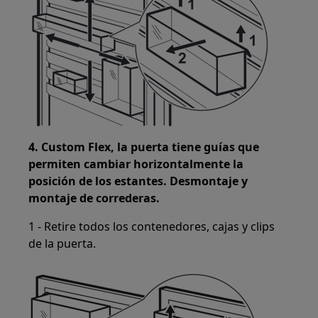
4. Custom Flex, la puerta tiene guías que
permiten cambiar horizontalmente la
posición de los estantes. Desmontaje y
montaje de correderas.
1 - Retire todos los contenedores, cajas y clips
de la puerta.