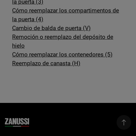
la puerta (3)
Cómo reemplazar los compartimentos de
la puerta (4)
Cambio de balda de puerta (V)
Remoción o reemplazo del depósito de
hielo
Cómo reemplazar los contenedores (5)
Reemplazo de canasta (H)