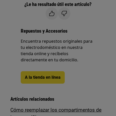
¿Le ha resultado útil este artículo?
Repuestos y Accesorios
Encuentra repuestos originales para
tu electrodoméstico en nuestra
tienda online y recíbelos
directamente en tu domicilio.
A la tienda en línea
Artículos relacionados
Cómo reemplazar los compartimentos de