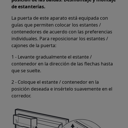
de estanterías.
La puerta de este aparato está equipada con
guías que permiten colocar los estantes /
contenedores de acuerdo con las preferencias
individuales. Para reposicionar los estantes /
cajones de la puerta:
1 - Levante gradualmente el estante /
contenedor en la dirección de las flechas hasta
que se suelte.
2 - Coloque el estante / contenedor en la
posición deseada e insértelo suavemente en el
corredor.