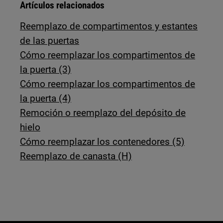
Artículos relacionados
Reemplazo de compartimentos y estantes
de las puertas
Cómo reemplazar los compartimentos de
la puerta (3)
Cómo reemplazar los compartimentos de
la puerta (4)
Remoción o reemplazo del depósito de
hielo
Cómo reemplazar los contenedores (5)
Reemplazo de canasta (H)