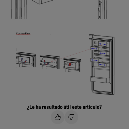
¿Le ha resultado útil este artículo?