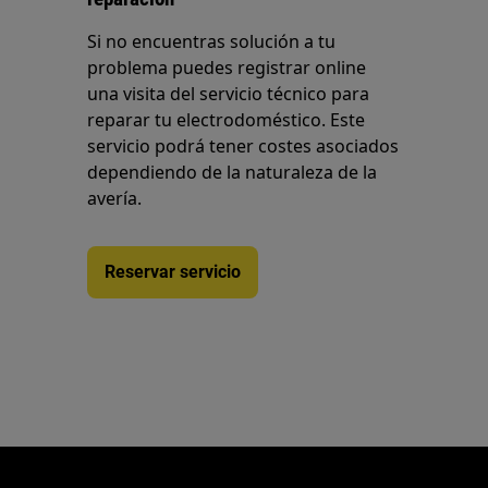
Si no encuentras solución a tu
problema puedes registrar online
una visita del servicio técnico para
reparar tu electrodoméstico. Este
servicio podrá tener costes asociados
dependiendo de la naturaleza de la
avería.
Reservar servicio