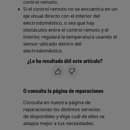
control remoto.
Si el control remoto no se encuentra en un
eje visual directo con el interior del
electrodoméstico, o sea que hay
obstáculos entre el control remoto y el
interior, regulará la temperatura usando el
sensor ubicado dentro del
electrodoméstico.
¿Le ha resultado útil este artículo?
O consulta la página de reparaciones
Consulta en nuestra página de
reparaciones los distintos servicios
de disponibles y elige cuál de ellos se
adapta mejor a tus necesidades.