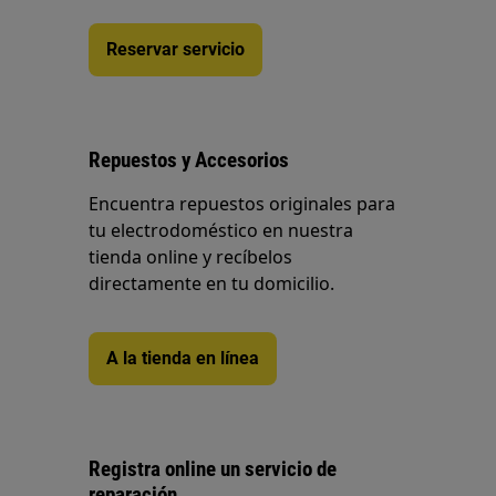
Reservar servicio
Repuestos y Accesorios
Encuentra repuestos originales para
tu electrodoméstico en nuestra
tienda online y recíbelos
directamente en tu domicilio.
A la tienda en línea
Registra online un servicio de
reparación