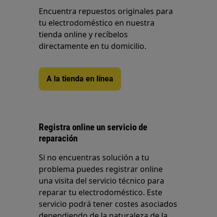
Encuentra repuestos originales para
tu electrodoméstico en nuestra
tienda online y recíbelos
directamente en tu domicilio.
A la tienda en línea
Registra online un servicio de
reparación
Si no encuentras solución a tu
problema puedes registrar online
una visita del servicio técnico para
reparar tu electrodoméstico. Este
servicio podrá tener costes asociados
dependiendo de la naturaleza de la