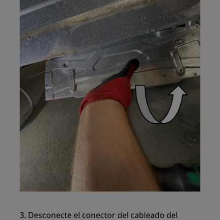
3. Desconecte el conector del cableado del