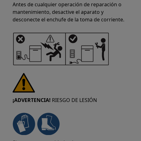
Antes de cualquier operación de reparación o
mantenimiento, desactive el aparato y
desconecte el enchufe de la toma de corriente.
¡ADVERTENCIA!
RIESGO DE LESIÓN