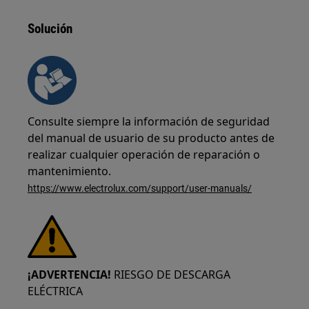
Solución
Consulte siempre la información de seguridad
del manual de usuario de su producto antes de
realizar cualquier operación de reparación o
mantenimiento.
https://www.electrolux.com/support/user-manuals/
¡ADVERTENCIA!
RIESGO DE DESCARGA
ELÉCTRICA