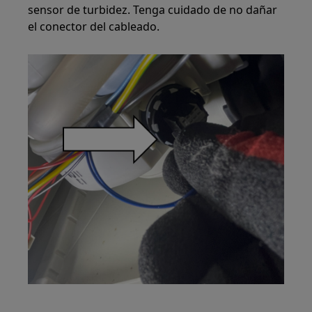
sensor de turbidez. Tenga cuidado de no dañar
el conector del cableado.