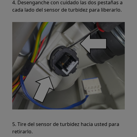
4. Desenganche con cuidado las dos pestañas a
cada lado del sensor de turbidez para liberarlo.
5. Tire del sensor de turbidez hacia usted para
retirarlo.