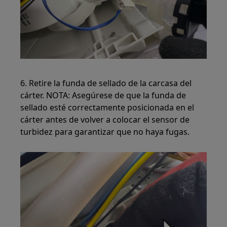
6. Retire la funda de sellado de la carcasa del
cárter. NOTA: Asegúrese de que la funda de
sellado esté correctamente posicionada en el
cárter antes de volver a colocar el sensor de
turbidez para garantizar que no haya fugas.