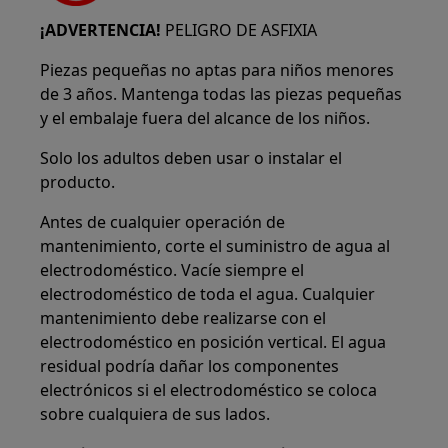
¡ADVERTENCIA!
PELIGRO DE ASFIXIA
Piezas pequeñas no aptas para niños menores
de 3 años. Mantenga todas las piezas pequeñas
y el embalaje fuera del alcance de los niños.
Solo los adultos deben usar o instalar el
producto.
Antes de cualquier operación de
mantenimiento, corte el suministro de agua al
electrodoméstico. Vacíe siempre el
electrodoméstico de toda el agua. Cualquier
mantenimiento debe realizarse con el
electrodoméstico en posición vertical. El agua
residual podría dañar los componentes
electrónicos si el electrodoméstico se coloca
sobre cualquiera de sus lados.