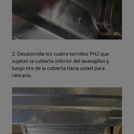
2. Desatornille los cuatro tornillos PH2 que
sujetan la cubierta inferior del lavavajillas y
luego tire de la cubierta hacia usted para
retirarla.