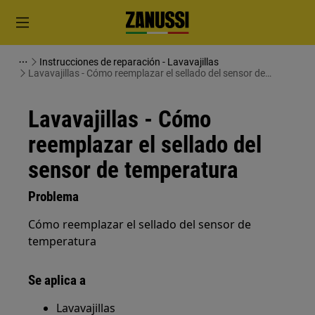
Instrucciones de reparación - Lavavajillas
Lavavajillas - Cómo reemplazar el sellado del sensor de
temperatura
Lavavajillas - Cómo
reemplazar el sellado del
sensor de temperatura
Problema
Cómo reemplazar el sellado del sensor de
temperatura
Se aplica a
Lavavajillas