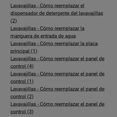
Lavavajillas - Cómo reemplazar el
dispensador de detergente del lavavajillas
(2)
Lavavajillas - Cómo reemplazar la
manguera de entrada de agua
Lavavajillas - Cómo reemplazar la placa
principal (1)
Lavavajillas - Cómo reemplazar el panel de
control (4)
Lavavajillas - Cómo reemplazar el panel de
control (1)
Lavavajillas - Cómo reemplazar el panel de
control (2)
Lavavajillas - Cómo reemplazar el panel de
control (3)