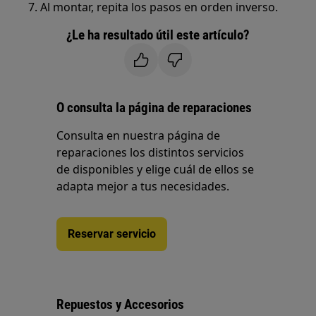
7. Al montar, repita los pasos en orden inverso.
¿Le ha resultado útil este artículo?
O consulta la página de reparaciones
Consulta en nuestra página de
reparaciones los distintos servicios
de disponibles y elige cuál de ellos se
adapta mejor a tus necesidades.
Reservar servicio
Repuestos y Accesorios