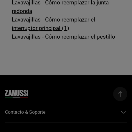
Lavavajillas - Cómo reemplazar la junta
redonda
Lavavajillas - Cómo reemplazar el
interruptor principal (1)
Lavavajillas - Cómo reemplazar el pestillo
Contacto & Soporte