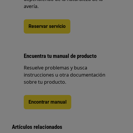
avería.
Reservar servicio
Encuentra tu manual de producto
Resuelve problemas y busca
instrucciones u otra documentación
sobre tu producto.
Encontrar manual
Artículos relacionados