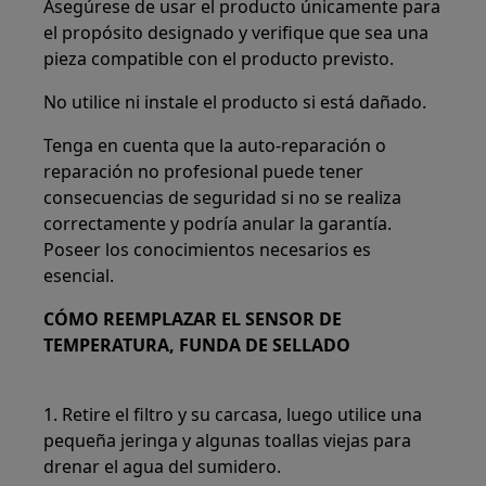
Asegúrese de usar el producto únicamente para
el propósito designado y verifique que sea una
pieza compatible con el producto previsto.
No utilice ni instale el producto si está dañado.
Tenga en cuenta que la auto-reparación o
reparación no profesional puede tener
consecuencias de seguridad si no se realiza
correctamente y podría anular la garantía.
Poseer los conocimientos necesarios es
esencial.
CÓMO REEMPLAZAR EL SENSOR DE
TEMPERATURA, FUNDA DE SELLADO
1. Retire el filtro y su carcasa, luego utilice una
pequeña jeringa y algunas toallas viejas para
drenar el agua del sumidero.