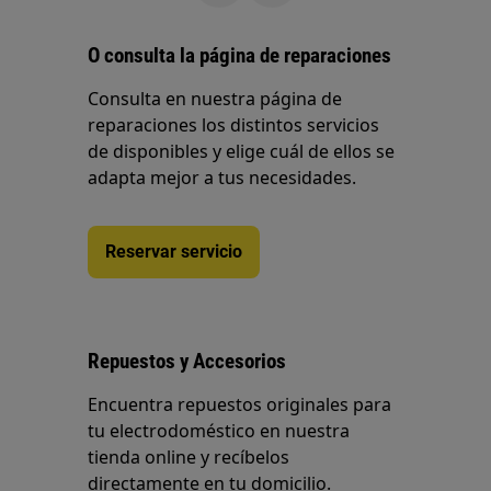
O consulta la página de reparaciones
Consulta en nuestra página de
reparaciones los distintos servicios
de disponibles y elige cuál de ellos se
adapta mejor a tus necesidades.
Reservar servicio
Repuestos y Accesorios
Encuentra repuestos originales para
tu electrodoméstico en nuestra
tienda online y recíbelos
directamente en tu domicilio.