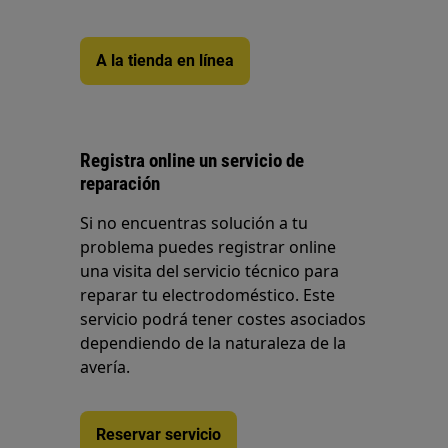
A la tienda en línea
Registra online un servicio de
reparación
Si no encuentras solución a tu
problema puedes registrar online
una visita del servicio técnico para
reparar tu electrodoméstico. Este
servicio podrá tener costes asociados
dependiendo de la naturaleza de la
avería.
Reservar servicio