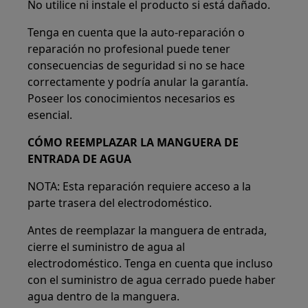
No utilice ni instale el producto si está dañado.
Tenga en cuenta que la auto-reparación o
reparación no profesional puede tener
consecuencias de seguridad si no se hace
correctamente y podría anular la garantía.
Poseer los conocimientos necesarios es
esencial.
CÓMO REEMPLAZAR LA MANGUERA DE
ENTRADA DE AGUA
NOTA: Esta reparación requiere acceso a la
parte trasera del electrodoméstico.
Antes de reemplazar la manguera de entrada,
cierre el suministro de agua al
electrodoméstico. Tenga en cuenta que incluso
con el suministro de agua cerrado puede haber
agua dentro de la manguera.