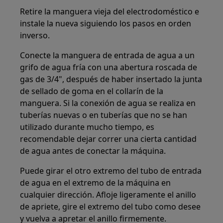
Retire la manguera vieja del electrodoméstico e
instale la nueva siguiendo los pasos en orden
inverso.
Conecte la manguera de entrada de agua a un
grifo de agua fría con una abertura roscada de
gas de 3/4", después de haber insertado la junta
de sellado de goma en el collarín de la
manguera. Si la conexión de agua se realiza en
tuberías nuevas o en tuberías que no se han
utilizado durante mucho tiempo, es
recomendable dejar correr una cierta cantidad
de agua antes de conectar la máquina.
Puede girar el otro extremo del tubo de entrada
de agua en el extremo de la máquina en
cualquier dirección. Afloje ligeramente el anillo
de apriete, gire el extremo del tubo como desee
y vuelva a apretar el anillo firmemente.