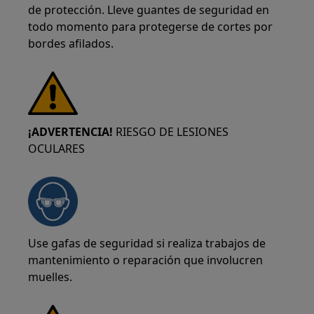
de protección. Lleve guantes de seguridad en
todo momento para protegerse de cortes por
bordes afilados.
¡ADVERTENCIA!
RIESGO DE LESIONES
OCULARES
Use gafas de seguridad si realiza trabajos de
mantenimiento o reparación que involucren
muelles.