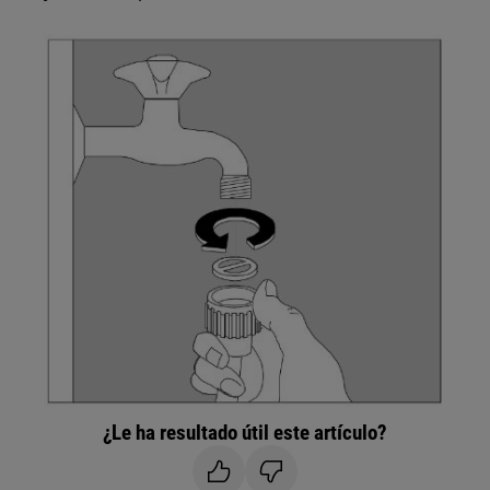
¿Le ha resultado útil este artículo?