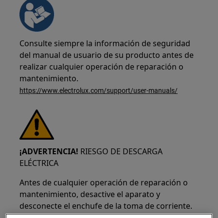
Consulte siempre la información de seguridad
del manual de usuario de su producto antes de
realizar cualquier operación de reparación o
mantenimiento.
https://www.electrolux.com/support/user-manuals/
¡ADVERTENCIA!
RIESGO DE DESCARGA
ELÉCTRICA
Antes de cualquier operación de reparación o
mantenimiento, desactive el aparato y
desconecte el enchufe de la toma de corriente.