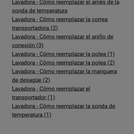
Lavadora - Cómo reemplazar el arnés de la
sonda de temperatura
Lavadora - Cómo reemplazar la correa
transportadora (2)
Lavadora - Cómo reemplazar el anillo de
conexión (3)
Lavadora - Cómo reemplazar la polea (1)
Lavadora - Cómo reemplazar la polea (2)
Lavadora - Cómo reemplazar la manguera
de desagüe (2)
Lavadora - Cómo reemplazar el
transportador (1)
Lavadora - Cómo reemplazar la sonda de
temperatura (1)