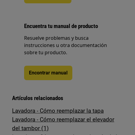
Encuentra tu manual de producto
Resuelve problemas y busca
instrucciones u otra documentación
sobre tu producto.
Encontrar manual
Artículos relacionados
Lavadora - Cómo reemplazar la tapa
Lavadora - Cómo reemplazar el elevador
del tambor (1)