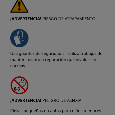
¡ADVERTENCIA!
RIESGO DE ATRAPAMIENTO
Use guantes de seguridad si realiza trabajos de
mantenimiento o reparación que involucren
correas.
¡ADVERTENCIA!
PELIGRO DE ASFIXIA
Piezas pequeñas no aptas para niños menores