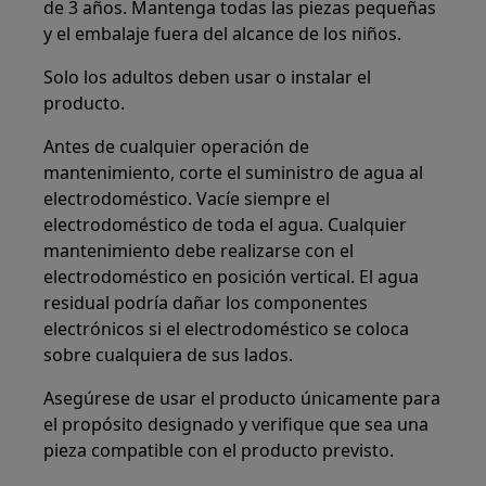
de 3 años. Mantenga todas las piezas pequeñas
y el embalaje fuera del alcance de los niños.
Solo los adultos deben usar o instalar el
producto.
Antes de cualquier operación de
mantenimiento, corte el suministro de agua al
electrodoméstico. Vacíe siempre el
electrodoméstico de toda el agua. Cualquier
mantenimiento debe realizarse con el
electrodoméstico en posición vertical. El agua
residual podría dañar los componentes
electrónicos si el electrodoméstico se coloca
sobre cualquiera de sus lados.
Asegúrese de usar el producto únicamente para
el propósito designado y verifique que sea una
pieza compatible con el producto previsto.