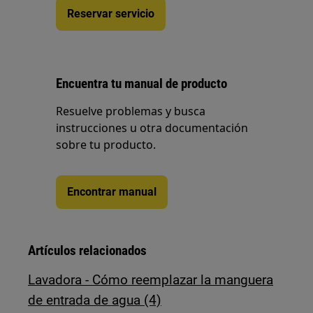
Reservar servicio
Encuentra tu manual de producto
Resuelve problemas y busca
instrucciones u otra documentación
sobre tu producto.
Encontrar manual
Artículos relacionados
Lavadora - Cómo reemplazar la manguera
de entrada de agua (4)