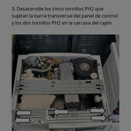
3. Desatornille los cinco tornillos PH2 que
sujetan la barra transversal del panel de control
y los dos tornillos PH2 en la carcasa del cajón.