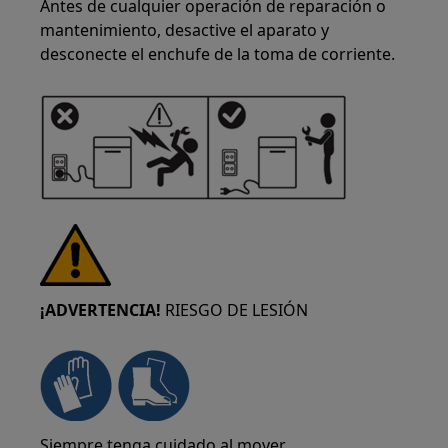
Antes de cualquier operación de reparación o
mantenimiento, desactive el aparato y
desconecte el enchufe de la toma de corriente.
¡ADVERTENCIA!
RIESGO DE LESIÓN
Siempre tenga cuidado al mover