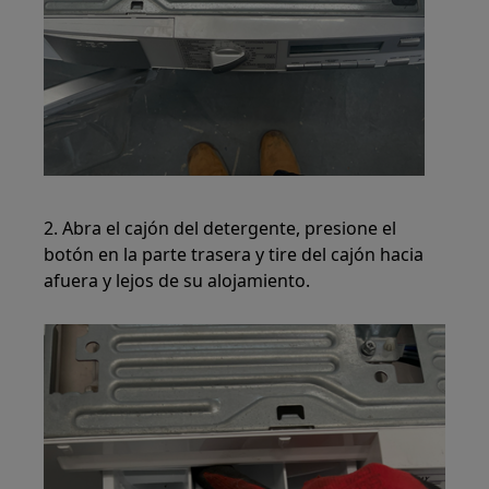
2. Abra el cajón del detergente, presione el
botón en la parte trasera y tire del cajón hacia
afuera y lejos de su alojamiento.