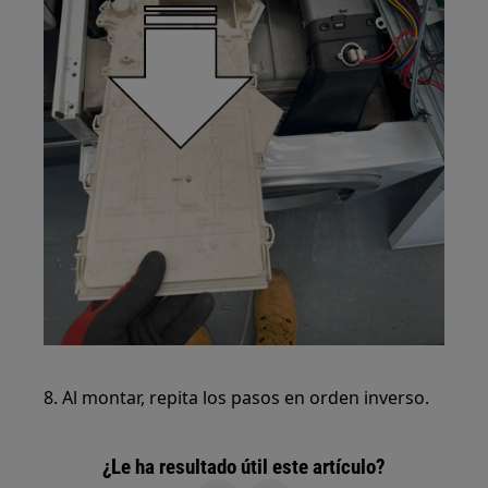
8. Al montar, repita los pasos en orden inverso.
¿Le ha resultado útil este artículo?