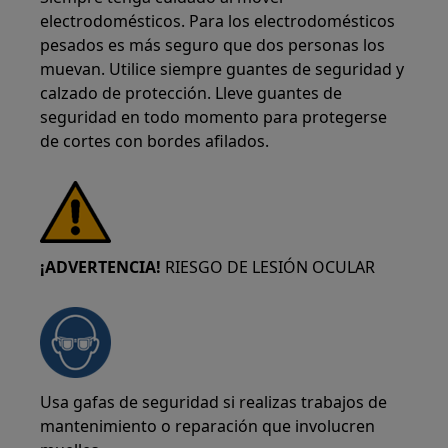
electrodomésticos. Para los electrodomésticos
pesados es más seguro que dos personas los
muevan. Utilice siempre guantes de seguridad y
calzado de protección. Lleve guantes de
seguridad en todo momento para protegerse
de cortes con bordes afilados.
¡ADVERTENCIA!
RIESGO DE LESIÓN OCULAR
Usa gafas de seguridad si realizas trabajos de
mantenimiento o reparación que involucren