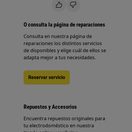
O consulta la página de reparaciones
Consulta en nuestra página de
reparaciones los distintos servicios
de disponibles y elige cuál de ellos se
adapta mejor a tus necesidades.
Reservar servicio
Repuestos y Accesorios
Encuentra repuestos originales para
tu electrodoméstico en nuestra