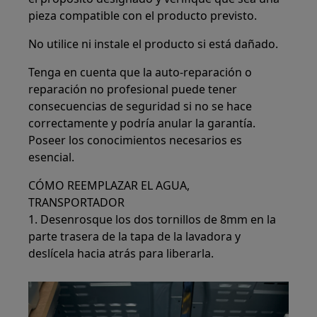
pieza compatible con el producto previsto.
No utilice ni instale el producto si está dañado.
Tenga en cuenta que la auto-reparación o
reparación no profesional puede tener
consecuencias de seguridad si no se hace
correctamente y podría anular la garantía.
Poseer los conocimientos necesarios es
esencial.
CÓMO REEMPLAZAR EL AGUA,
TRANSPORTADOR
1. Desenrosque los dos tornillos de 8mm en la
parte trasera de la tapa de la lavadora y
deslícela hacia atrás para liberarla.