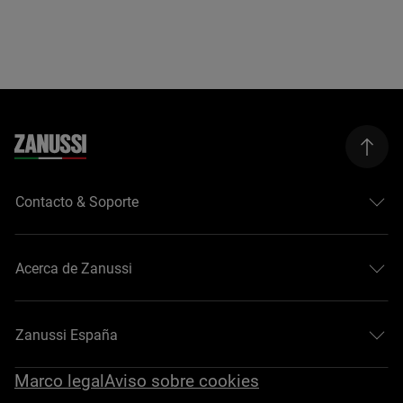
Contacto & Soporte
Acerca de Zanussi
Zanussi España
Marco legal
Aviso sobre cookies