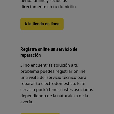
tienda online y recíbelos
directamente en tu domicilio.
A la tienda en línea
Registra online un servicio de
reparación
Si no encuentras solución a tu
problema puedes registrar online
una visita del servicio técnico para
reparar tu electrodoméstico. Este
servicio podrá tener costes asociados
dependiendo de la naturaleza de la
avería.