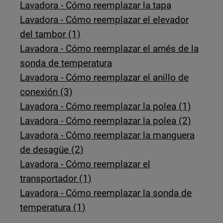
Lavadora - Cómo reemplazar la tapa
Lavadora - Cómo reemplazar el elevador
del tambor (1)
Lavadora - Cómo reemplazar el arnés de la
sonda de temperatura
Lavadora - Cómo reemplazar el anillo de
conexión (3)
Lavadora - Cómo reemplazar la polea (1)
Lavadora - Cómo reemplazar la polea (2)
Lavadora - Cómo reemplazar la manguera
de desagüe (2)
Lavadora - Cómo reemplazar el
transportador (1)
Lavadora - Cómo reemplazar la sonda de
temperatura (1)