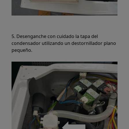
5. Desenganche con cuidado la tapa del
condensador utilizando un destornillador plano
pequeño.