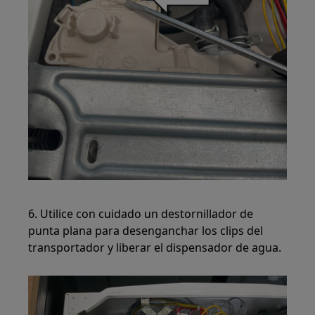
6. Utilice con cuidado un destornillador de
punta plana para desenganchar los clips del
transportador y liberar el dispensador de agua.