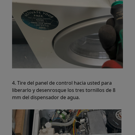
4. Tire del panel de control hacia usted para
liberarlo y desenrosque los tres tornillos de 8
mm del dispensador de agua.