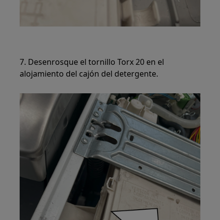
7. Desenrosque el tornillo Torx 20 en el
alojamiento del cajón del detergente.