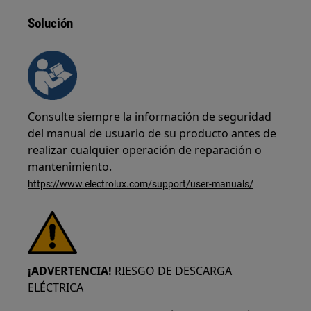
Solución
Consulte siempre la información de seguridad
del manual de usuario de su producto antes de
realizar cualquier operación de reparación o
mantenimiento.
https://www.electrolux.com/support/user-manuals/
¡ADVERTENCIA!
RIESGO DE DESCARGA
ELÉCTRICA