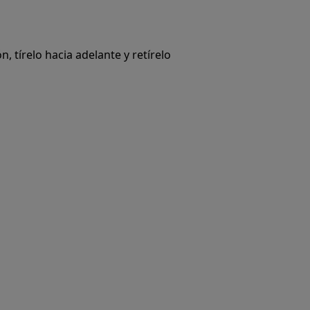
n, tírelo hacia adelante y retírelo