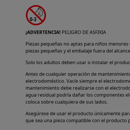
¡ADVERTENCIA!
PELIGRO DE ASFIXIA
Piezas pequeñas no aptas para niños menores 
piezas pequeñas y el embalaje fuera del alcance
Solo los adultos deben usar o instalar el produc
Antes de cualquier operación de mantenimiento,
electrodoméstico. Vacíe siempre el electrodomé
mantenimiento debe realizarse con el electrodom
agua residual podría dañar los componentes ele
coloca sobre cualquiera de sus lados.
Asegúrese de usar el producto únicamente para
que sea una pieza compatible con el producto p