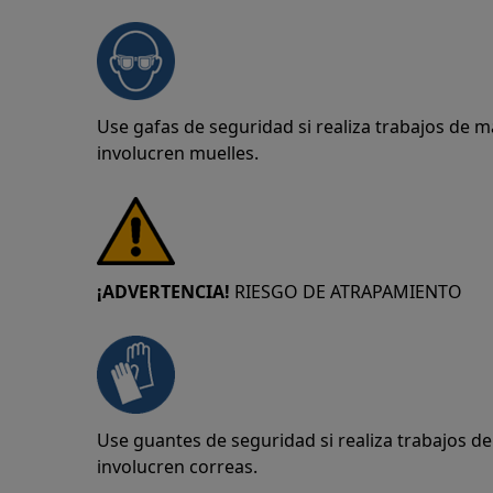
Use gafas de seguridad si realiza trabajos de 
involucren muelles.
¡ADVERTENCIA!
RIESGO DE ATRAPAMIENTO
Use guantes de seguridad si realiza trabajos 
involucren correas.