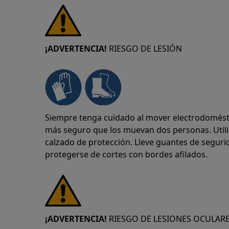
¡ADVERTENCIA!
RIESGO DE LESIÓN
Siempre tenga cuidado al mover electrodomésti
más seguro que los muevan dos personas. Util
calzado de protección. Lleve guantes de segu
protegerse de cortes con bordes afilados.
¡ADVERTENCIA!
RIESGO DE LESIONES OCULAR