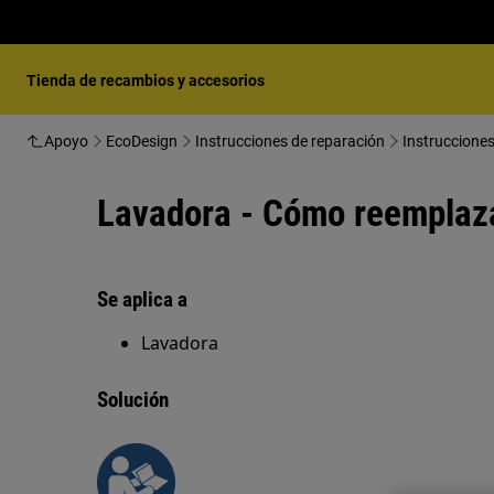
Tienda de recambios y accesorios
Apoyo
EcoDesign
Instrucciones de reparación
Instruccione
Lavadora - Cómo reemplazar
Se aplica a
Lavadora
Solución