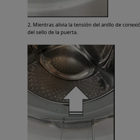
2. Mientras alivia la tensión del anillo de conexió
del sello de la puerta.