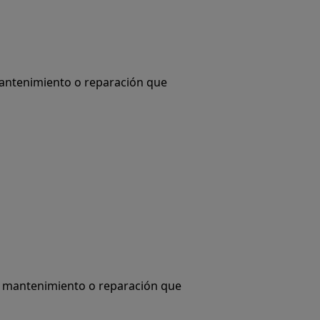
mantenimiento o reparación que
de mantenimiento o reparación que