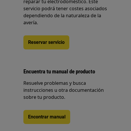
reparar tu electrodoméstico. Este
servicio podrá tener costes asociados
dependiendo de la naturaleza de la
avería.
Reservar servicio
Encuentra tu manual de producto
Resuelve problemas y busca
instrucciones u otra documentación
sobre tu producto.
Encontrar manual