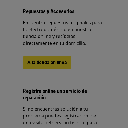
Repuestos y Accesorios
Encuentra repuestos originales para
tu electrodoméstico en nuestra
tienda online y recíbelos
directamente en tu domicilio.
A la tienda en línea
Registra online un servicio de
reparación
Si no encuentras solución a tu
problema puedes registrar online
una visita del servicio técnico para