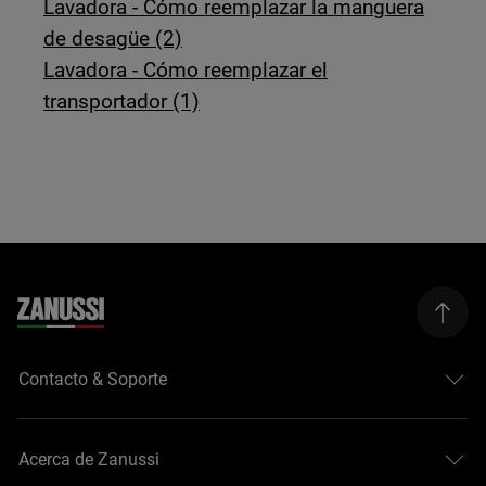
Lavadora - Cómo reemplazar la manguera
de desagüe (2)
Lavadora - Cómo reemplazar el
transportador (1)
Contacto & Soporte
Acerca de Zanussi