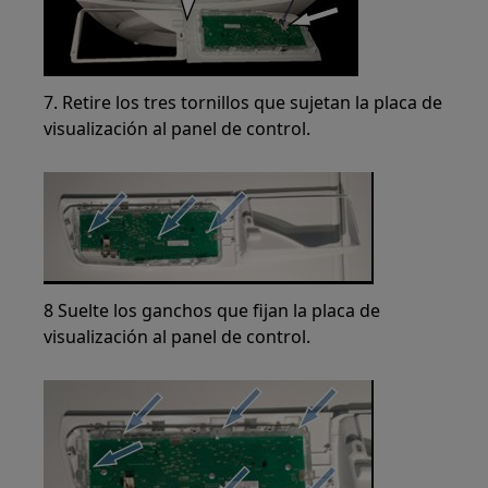
7. Retire los tres tornillos que sujetan la placa de
visualización al panel de control.
8 Suelte los ganchos que fijan la placa de
visualización al panel de control.