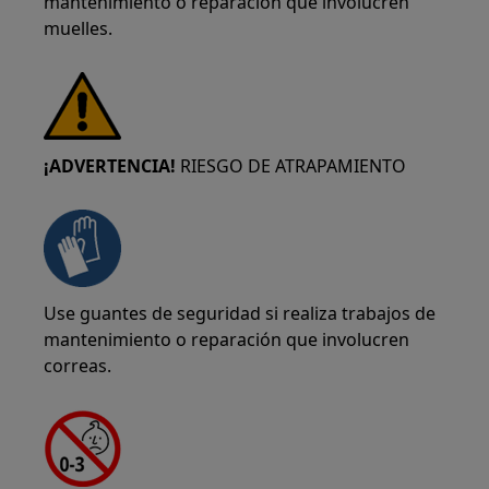
mantenimiento o reparación que involucren
muelles.
¡ADVERTENCIA!
RIESGO DE ATRAPAMIENTO
Use guantes de seguridad si realiza trabajos de
mantenimiento o reparación que involucren
correas.