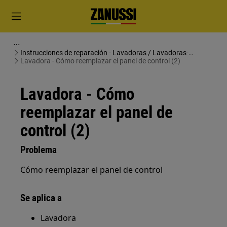
Instrucciones de reparación - Lavadoras / Lavadoras-
secadoras
Lavadora - Cómo reemplazar el panel de control (2)
Lavadora - Cómo
reemplazar el panel de
control (2)
Problema
Cómo reemplazar el panel de control
Se aplica a
Lavadora