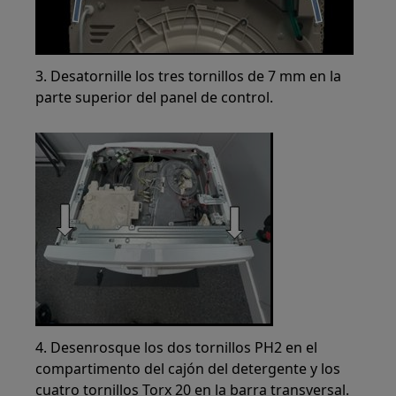
3. Desatornille los tres tornillos de 7 mm en la
parte superior del panel de control.
4. Desenrosque los dos tornillos PH2 en el
compartimento del cajón del detergente y los
cuatro tornillos Torx 20 en la barra transversal.