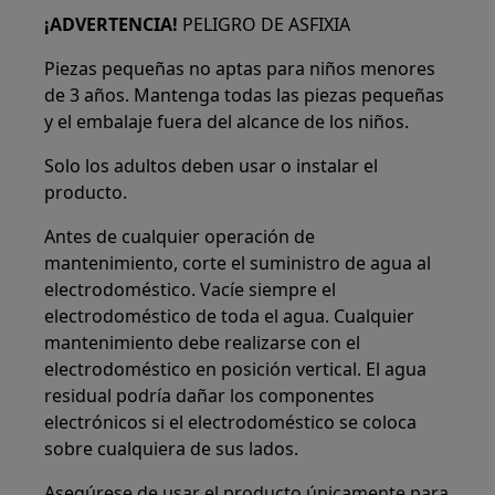
¡ADVERTENCIA!
PELIGRO DE ASFIXIA
Piezas pequeñas no aptas para niños menores
de 3 años. Mantenga todas las piezas pequeñas
y el embalaje fuera del alcance de los niños.
Solo los adultos deben usar o instalar el
producto.
Antes de cualquier operación de
mantenimiento, corte el suministro de agua al
electrodoméstico. Vacíe siempre el
electrodoméstico de toda el agua. Cualquier
mantenimiento debe realizarse con el
electrodoméstico en posición vertical. El agua
residual podría dañar los componentes
electrónicos si el electrodoméstico se coloca
sobre cualquiera de sus lados.
Asegúrese de usar el producto únicamente para