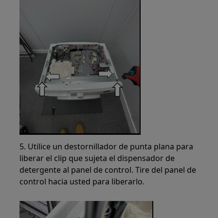
5. Utilice un destornillador de punta plana para
liberar el clip que sujeta el dispensador de
detergente al panel de control. Tire del panel de
control hacia usted para liberarlo.