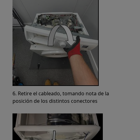
6. Retire el cableado, tomando nota de la
posición de los distintos conectores