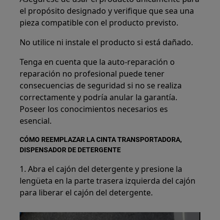
el propósito designado y verifique que sea una
pieza compatible con el producto previsto.
No utilice ni instale el producto si está dañado.
Tenga en cuenta que la auto-reparación o
reparación no profesional puede tener
consecuencias de seguridad si no se realiza
correctamente y podría anular la garantía.
Poseer los conocimientos necesarios es
esencial.
CÓMO REEMPLAZAR LA CINTA TRANSPORTADORA,
DISPENSADOR DE DETERGENTE
1. Abra el cajón del detergente y presione la
lengüeta en la parte trasera izquierda del cajón
para liberar el cajón del detergente.