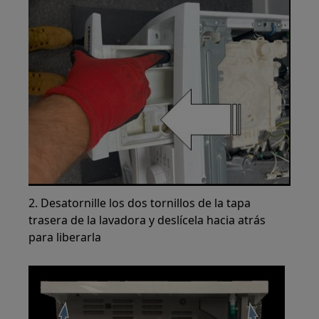
2. Desatornille los dos tornillos de la tapa
trasera de la lavadora y deslícela hacia atrás
para liberarla