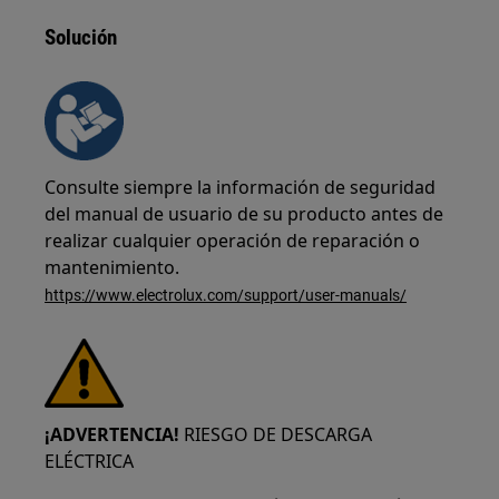
Solución
Consulte siempre la información de seguridad
del manual de usuario de su producto antes de
realizar cualquier operación de reparación o
mantenimiento.
https://www.electrolux.com/support/user-manuals/
¡ADVERTENCIA!
RIESGO DE DESCARGA
ELÉCTRICA