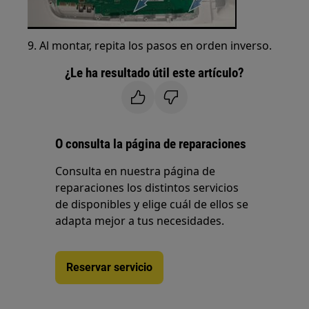
9. Al montar, repita los pasos en orden inverso.
¿Le ha resultado útil este artículo?
O consulta la página de reparaciones
Consulta en nuestra página de
reparaciones los distintos servicios
de disponibles y elige cuál de ellos se
adapta mejor a tus necesidades.
Reservar servicio