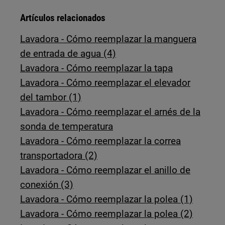
Artículos relacionados
Lavadora - Cómo reemplazar la manguera
de entrada de agua (4)
Lavadora - Cómo reemplazar la tapa
Lavadora - Cómo reemplazar el elevador
del tambor (1)
Lavadora - Cómo reemplazar el arnés de la
sonda de temperatura
Lavadora - Cómo reemplazar la correa
transportadora (2)
Lavadora - Cómo reemplazar el anillo de
conexión (3)
Lavadora - Cómo reemplazar la polea (1)
Lavadora - Cómo reemplazar la polea (2)