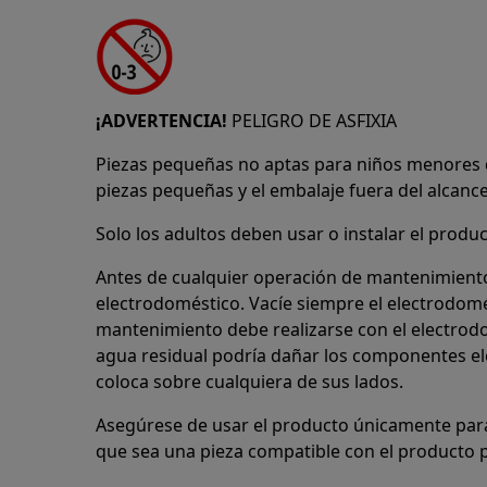
¡ADVERTENCIA!
PELIGRO DE ASFIXIA
Piezas pequeñas no aptas para niños menores 
piezas pequeñas y el embalaje fuera del alcance
Solo los adultos deben usar o instalar el produc
Antes de cualquier operación de mantenimiento,
electrodoméstico. Vacíe siempre el electrodomé
mantenimiento debe realizarse con el electrodom
agua residual podría dañar los componentes ele
coloca sobre cualquiera de sus lados.
Asegúrese de usar el producto únicamente para
que sea una pieza compatible con el producto p