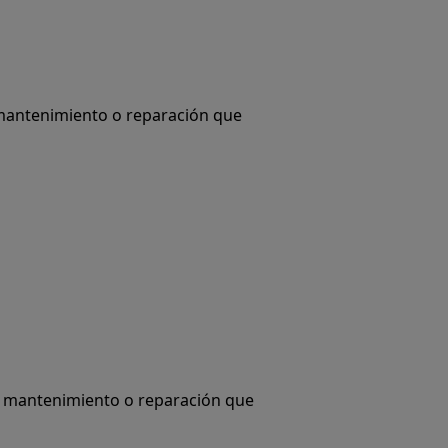
 mantenimiento o reparación que
de mantenimiento o reparación que