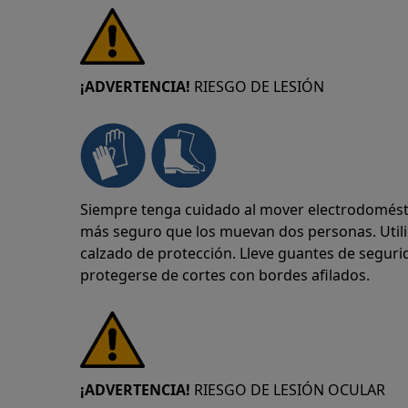
¡ADVERTENCIA!
RIESGO DE LESIÓN
Siempre tenga cuidado al mover electrodomésti
más seguro que los muevan dos personas. Util
calzado de protección. Lleve guantes de segu
protegerse de cortes con bordes afilados.
¡ADVERTENCIA!
RIESGO DE LESIÓN OCULAR