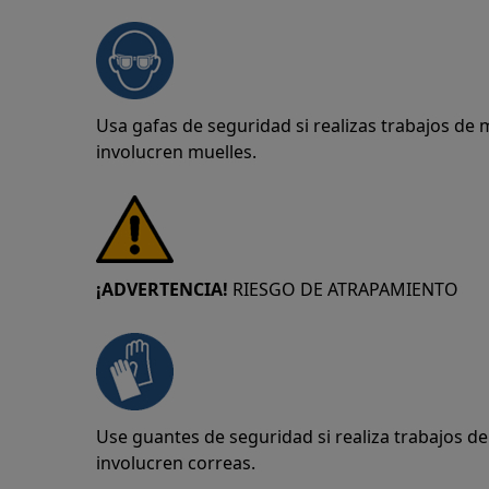
Usa gafas de seguridad si realizas trabajos de
involucren muelles.
¡ADVERTENCIA!
RIESGO DE ATRAPAMIENTO
Use guantes de seguridad si realiza trabajos 
involucren correas.