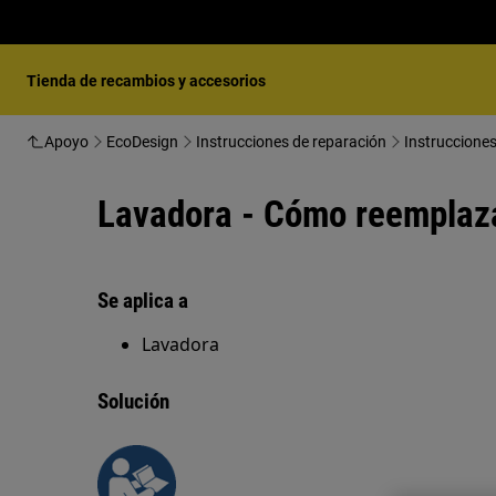
Tienda de recambios y accesorios
Apoyo
EcoDesign
Instrucciones de reparación
Instruccione
Lavadora - Cómo reemplaza
Se aplica a
Lavadora
Solución