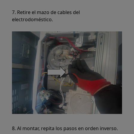
7. Retire el mazo de cables del
electrodoméstico.
8. Al montar, repita los pasos en orden inverso.