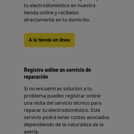
tu electrodoméstico en nuestra
tienda online y recíbelos
directamente en tu domicilio.
A la tienda en línea
Registra online un servicio de
reparación
Si no encuentras solución a tu
problema puedes registrar online
una visita del servicio técnico para
reparar tu electrodoméstico. Este
servicio podrá tener costes asociados
dependiendo de la naturaleza de la
avería.