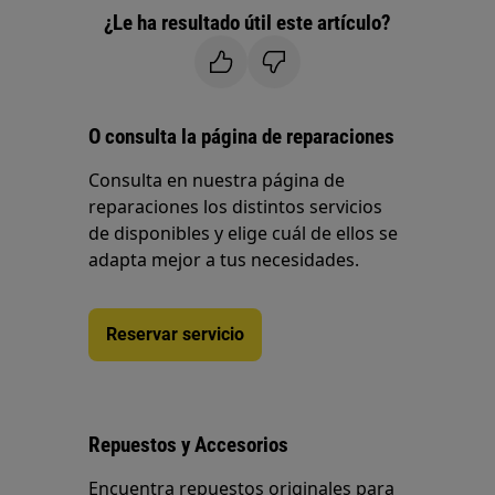
¿Le ha resultado útil este artículo?
O consulta la página de reparaciones
Consulta en nuestra página de
reparaciones los distintos servicios
de disponibles y elige cuál de ellos se
adapta mejor a tus necesidades.
Reservar servicio
Repuestos y Accesorios
Encuentra repuestos originales para