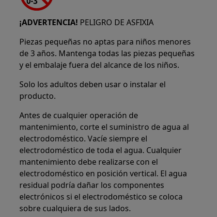
¡ADVERTENCIA!
PELIGRO DE ASFIXIA
Piezas pequeñas no aptas para niños menores
de 3 años. Mantenga todas las piezas pequeñas
y el embalaje fuera del alcance de los niños.
Solo los adultos deben usar o instalar el
producto.
Antes de cualquier operación de
mantenimiento, corte el suministro de agua al
electrodoméstico. Vacíe siempre el
electrodoméstico de toda el agua. Cualquier
mantenimiento debe realizarse con el
electrodoméstico en posición vertical. El agua
residual podría dañar los componentes
electrónicos si el electrodoméstico se coloca
sobre cualquiera de sus lados.