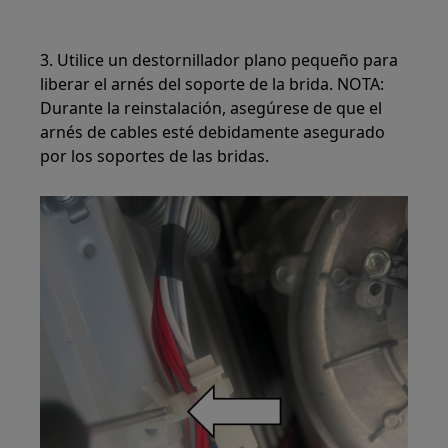
3. Utilice un destornillador plano pequeño para
liberar el arnés del soporte de la brida. NOTA:
Durante la reinstalación, asegúrese de que el
arnés de cables esté debidamente asegurado
por los soportes de las bridas.