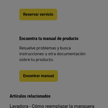
Reservar servicio
Encuentra tu manual de producto
Resuelve problemas y busca
instrucciones u otra documentación
sobre tu producto.
Encontrar manual
Artículos relacionados
Lavadora - Cómo reemplazar la manguera