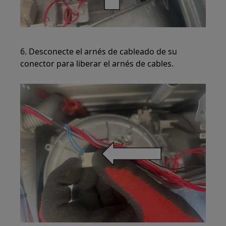
6. Desconecte el arnés de cableado de su
conector para liberar el arnés de cables.