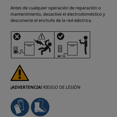
Antes de cualquier operación de reparación o
mantenimiento, desactive el electrodoméstico y
desconecte el enchufe de la red eléctrica.
¡ADVERTENCIA!
RIESGO DE LESIÓN