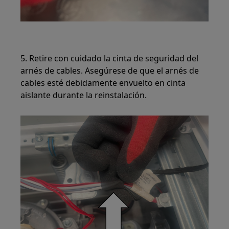
5. Retire con cuidado la cinta de seguridad del
arnés de cables. Asegúrese de que el arnés de
cables esté debidamente envuelto en cinta
aislante durante la reinstalación.