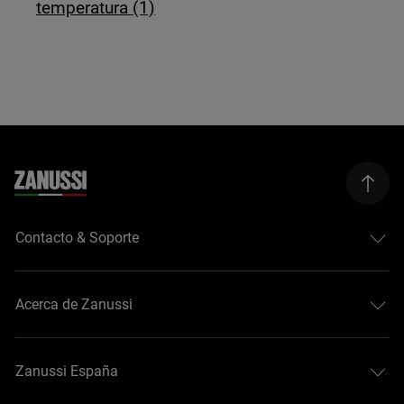
temperatura (1)
Contacto & Soporte
Acerca de Zanussi
Zanussi España