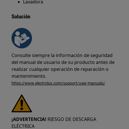
Lavadora
Solución
Consulte siempre la información de seguridad
del manual de usuario de su producto antes de
realizar cualquier operación de reparación o
mantenimiento.
https://www.electrolux.com/support/user-manuals/
¡ADVERTENCIA!
RIESGO DE DESCARGA
ELÉCTRICA