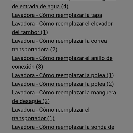
de entrada de agua (4)
Lavadora - Cómo reemplazar la tapa
Lavadora - Cómo reemplazar el elevador
del tambor (1)
Lavadora - Cómo reemplazar la correa
transportadora (2)
Lavadora - Cómo reemplazar el anillo de
conexión (3)
Lavadora - Cómo reemplazar la polea (1)
Lavadora - Cómo reemplazar la polea (2)
Lavadora - Cómo reemplazar la manguera
de desagüe (2)
Lavadora - Cómo reemplazar el
transportador (1)
Lavadora - Cómo reemplazar la sonda de