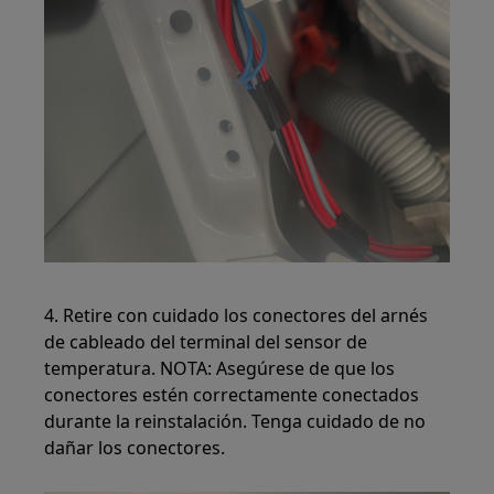
4. Retire con cuidado los conectores del arnés
de cableado del terminal del sensor de
temperatura. NOTA: Asegúrese de que los
conectores estén correctamente conectados
durante la reinstalación. Tenga cuidado de no
dañar los conectores.