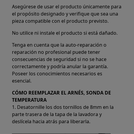
Asegúrese de usar el producto únicamente para
el propósito designado y verifique que sea una
pieza compatible con el producto previsto.
No utilice ni instale el producto si está dañado.
Tenga en cuenta que la auto-reparación o
reparación no profesional puede tener
consecuencias de seguridad si no se hace
correctamente y podría anular la garantía.
Poseer los conocimientos necesarios es
esencial.
CÓMO REEMPLAZAR EL ARNÉS, SONDA DE
TEMPERATURA
1. Desatornille los dos tornillos de 8mm en la
parte trasera de la tapa de la lavadora y
deslícela hacia atrás para liberarla.