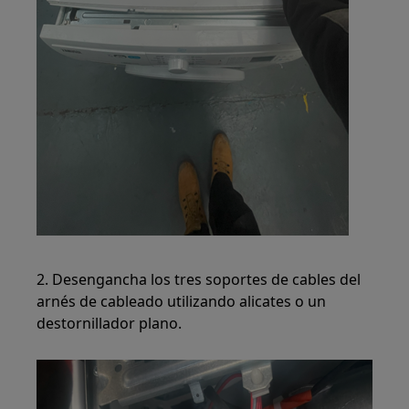
2. Desengancha los tres soportes de cables del
arnés de cableado utilizando alicates o un
destornillador plano.