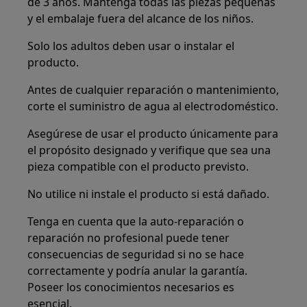
de 3 años. Mantenga todas las piezas pequeñas
y el embalaje fuera del alcance de los niños.
Solo los adultos deben usar o instalar el
producto.
Antes de cualquier reparación o mantenimiento,
corte el suministro de agua al electrodoméstico.
Asegúrese de usar el producto únicamente para
el propósito designado y verifique que sea una
pieza compatible con el producto previsto.
No utilice ni instale el producto si está dañado.
Tenga en cuenta que la auto-reparación o
reparación no profesional puede tener
consecuencias de seguridad si no se hace
correctamente y podría anular la garantía.
Poseer los conocimientos necesarios es
esencial.