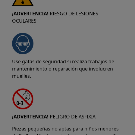
¡ADVERTENCIA!
RIESGO DE LESIONES
OCULARES
Use gafas de seguridad si realiza trabajos de
mantenimiento o reparación que involucren
muelles.
¡ADVERTENCIA!
PELIGRO DE ASFIXIA
Piezas pequeñas no aptas para niños menores