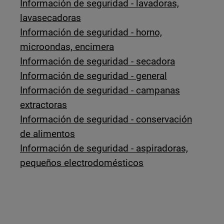
Información de seguridad - lavadoras,
lavasecadoras
Información de seguridad - horno,
microondas, encimera
Información de seguridad - secadora
Información de seguridad - general
Información de seguridad - campanas
extractoras
Información de seguridad - conservación
de alimentos
Información de seguridad - aspiradoras,
pequeños electrodomésticos