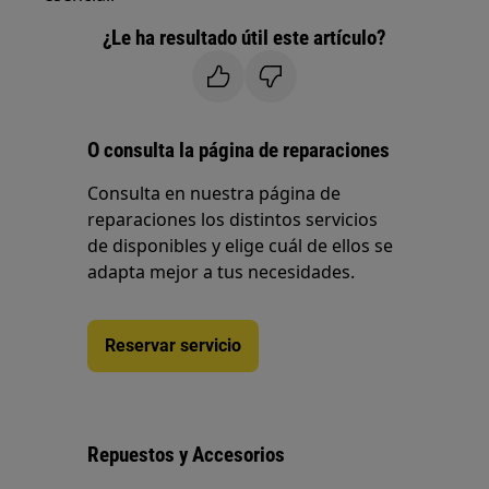
¿Le ha resultado útil este artículo?
O consulta la página de reparaciones
Consulta en nuestra página de
reparaciones los distintos servicios
de disponibles y elige cuál de ellos se
adapta mejor a tus necesidades.
Reservar servicio
Repuestos y Accesorios