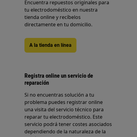
Encuentra repuestos originales para
tu electrodoméstico en nuestra
tienda online y recíbelos
directamente en tu domicilio.
A la tienda en línea
Registra online un servicio de
reparación
Si no encuentras solución a tu
problema puedes registrar online
una visita del servicio técnico para
reparar tu electrodoméstico. Este
servicio podrá tener costes asociados
dependiendo de la naturaleza de la