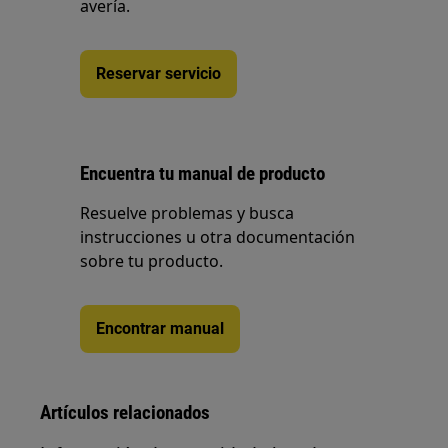
avería.
Reservar servicio
Encuentra tu manual de producto
Resuelve problemas y busca
instrucciones u otra documentación
sobre tu producto.
Encontrar manual
Artículos relacionados