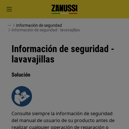
Información de seguridad
Información de seguridad - lavavajillas
Información de seguridad -
lavavajillas
Solución
Consulte siempre la información de seguridad
del manual de usuario de su producto antes de
realizar cualquier operación de reparación o