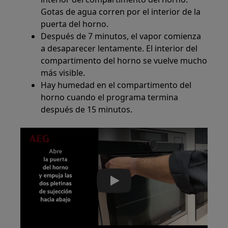
Gotas de agua corren por el interior de la
puerta del horno.
Después de 7 minutos, el vapor comienza
a desaparecer lentamente. El interior del
compartimento del horno se vuelve mucho
más visible.
Hay humedad en el compartimento del
horno cuando el programa termina
después de 15 minutos.
Play