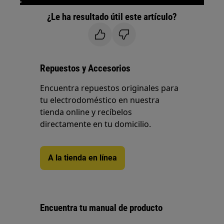
¿Le ha resultado útil este artículo?
Repuestos y Accesorios
Encuentra repuestos originales para
tu electrodoméstico en nuestra
tienda online y recíbelos
directamente en tu domicilio.
A la tienda en línea
Encuentra tu manual de producto