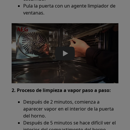
Pula la puerta con un agente limpiador de
ventanas.
Play
2. Proceso de limpieza a vapor paso a paso:
Después de 2 minutos, comienza a
aparecer vapor en el interior de la puerta
del horno.
Después de 5 minutos se hace difícil ver el
interior del compartimento del horno.