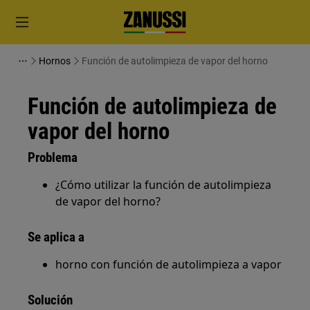
Hornos
Función de autolimpieza de vapor del horno
Función de autolimpieza de
vapor del horno
Problema
¿Cómo utilizar la función de autolimpieza
de vapor del horno?
Se aplica a
horno con función de autolimpieza a vapor
Solución