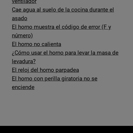
ventilador
Cae agua al suelo de la cocina durante el
asado
El horno muestra el código de error (F y
número)
El horno no calienta
¿Cómo usar el horno para levar la masa de
levadura?
El reloj del horno parpadea
El horno con perilla giratoria no se
enciende