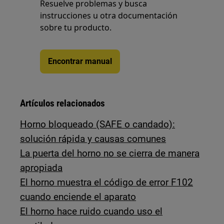
Resuelve problemas y busca
instrucciones u otra documentación
sobre tu producto.
Encontrar manual
Artículos relacionados
Horno bloqueado (SAFE o candado):
solución rápida y causas comunes
La puerta del horno no se cierra de manera
apropiada
El horno muestra el código de error F102
cuando enciende el aparato
El horno hace ruido cuando uso el