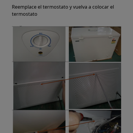
Reemplace el termostato y vuelva a colocar el
termostato