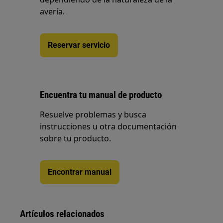
avería.
Reservar servicio
Encuentra tu manual de producto
Resuelve problemas y busca
instrucciones u otra documentación
sobre tu producto.
Encontrar manual
Artículos relacionados