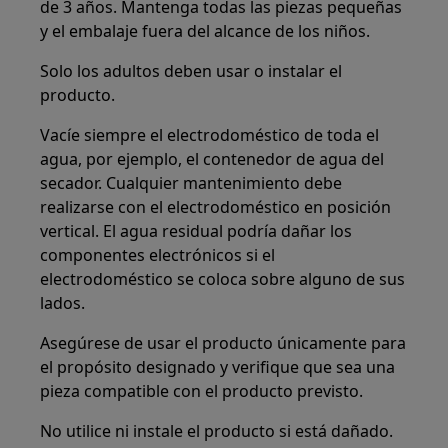
de 3 años. Mantenga todas las piezas pequeñas
y el embalaje fuera del alcance de los niños.
Solo los adultos deben usar o instalar el
producto.
Vacíe siempre el electrodoméstico de toda el
agua, por ejemplo, el contenedor de agua del
secador. Cualquier mantenimiento debe
realizarse con el electrodoméstico en posición
vertical. El agua residual podría dañar los
componentes electrónicos si el
electrodoméstico se coloca sobre alguno de sus
lados.
Asegúrese de usar el producto únicamente para
el propósito designado y verifique que sea una
pieza compatible con el producto previsto.
No utilice ni instale el producto si está dañado.