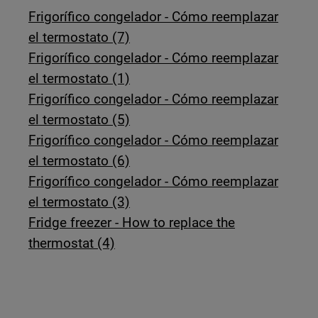
Frigorífico congelador - Cómo reemplazar
el termostato (7)
Frigorífico congelador - Cómo reemplazar
el termostato (1)
Frigorífico congelador - Cómo reemplazar
el termostato (5)
Frigorífico congelador - Cómo reemplazar
el termostato (6)
Frigorífico congelador - Cómo reemplazar
el termostato (3)
Fridge freezer - How to replace the
thermostat (4)