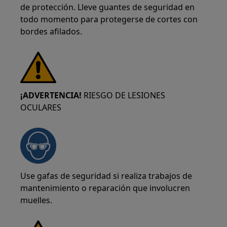
de protección. Lleve guantes de seguridad en
todo momento para protegerse de cortes con
bordes afilados.
¡ADVERTENCIA!
RIESGO DE LESIONES
OCULARES
Use gafas de seguridad si realiza trabajos de
mantenimiento o reparación que involucren
muelles.