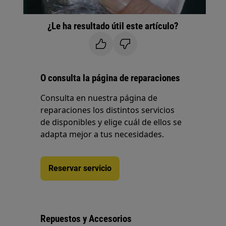
¿Le ha resultado útil este artículo?
O consulta la página de reparaciones
Consulta en nuestra página de
reparaciones los distintos servicios
de disponibles y elige cuál de ellos se
adapta mejor a tus necesidades.
Reservar servicio
Repuestos y Accesorios