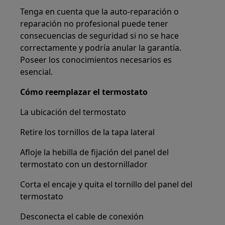
Tenga en cuenta que la auto-reparación o
reparación no profesional puede tener
consecuencias de seguridad si no se hace
correctamente y podría anular la garantía.
Poseer los conocimientos necesarios es
esencial.
Cómo reemplazar el termostato
La ubicación del termostato
Retire los tornillos de la tapa lateral
Afloje la hebilla de fijación del panel del
termostato con un destornillador
Corta el encaje y quita el tornillo del panel del
termostato
Desconecta el cable de conexión