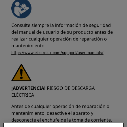
Consulte siempre la información de seguridad
del manual de usuario de su producto antes de
realizar cualquier operación de reparación o
mantenimiento.
https://www.electrolux.com/support/user-manuals/
¡ADVERTENCIA!
RIESGO DE DESCARGA
ELÉCTRICA
Antes de cualquier operación de reparación o
mantenimiento, desactive el aparato y
desconecte el enchufe de la toma de corriente.