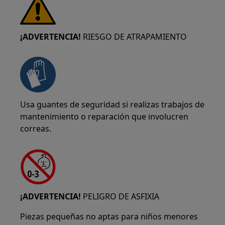
¡ADVERTENCIA!
RIESGO DE ATRAPAMIENTO
Usa guantes de seguridad si realizas trabajos de
mantenimiento o reparación que involucren
correas.
¡ADVERTENCIA!
PELIGRO DE ASFIXIA
Piezas pequeñas no aptas para niños menores