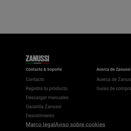
Contacto & Soporte
Acerca de Zanussi
Contacto
Acerca de Zanus
Registra tu producto
Guías de compr
Descargar manuales
Garantía Zanussi
Desistimiento
Marco legal
Aviso sobre cookies