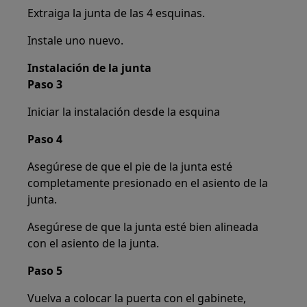
Extraiga la junta de las 4 esquinas.
Instale uno nuevo.
Instalación de la junta
Paso 3
Iniciar la instalación desde la esquina
Paso 4
Asegúrese de que el pie de la junta esté
completamente presionado en el asiento de la
junta.
Asegúrese de que la junta esté bien alineada
con el asiento de la junta.
Paso 5
Vuelva a colocar la puerta con el gabinete,