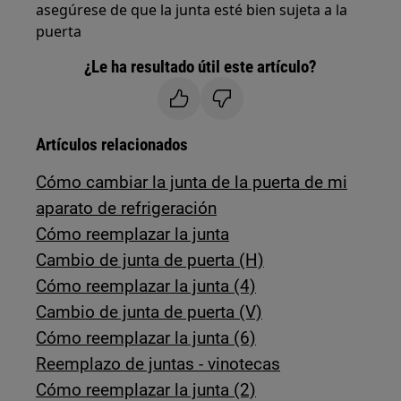
asegúrese de que la junta esté bien sujeta a la
puerta
¿Le ha resultado útil este artículo?
Artículos relacionados
Cómo cambiar la junta de la puerta de mi
aparato de refrigeración
Cómo reemplazar la junta
Cambio de junta de puerta (H)
Cómo reemplazar la junta (4)
Cambio de junta de puerta (V)
Cómo reemplazar la junta (6)
Reemplazo de juntas - vinotecas
Cómo reemplazar la junta (2)