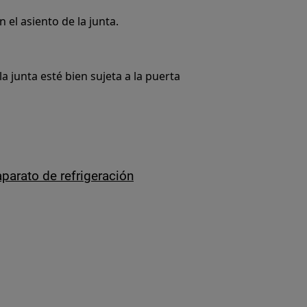
 el asiento de la junta.
a junta esté bien sujeta a la puerta
parato de refrigeración