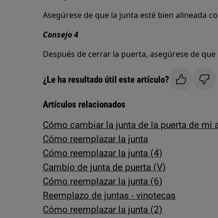
Asegúrese de que la junta esté bien alineada con
Consejo 4
Después de cerrar la puerta, asegúrese de que l
¿Le ha resultado útil este artículo?
Artículos relacionados
Cómo cambiar la junta de la puerta de mi a
Cómo reemplazar la junta
Cómo reemplazar la junta (4)
Cambio de junta de puerta (V)
Cómo reemplazar la junta (6)
Reemplazo de juntas - vinotecas
Cómo reemplazar la junta (2)