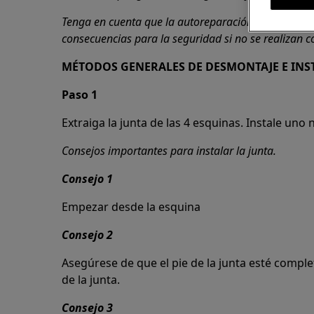
Tenga en cuenta que la autoreparación o la repara
consecuencias para la seguridad si no se realizan 
MÉTODOS GENERALES DE DESMONTAJE E INS
Paso 1
Extraiga la junta de las 4 esquinas. Instale uno 
Consejos importantes para instalar la junta.
Consejo 1
Empezar desde la esquina
Consejo 2
Asegúrese de que el pie de la junta esté compl
de la junta.
Consejo 3