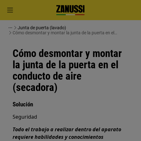
Junta de puerta (lavado)
Cómo desmontar y montar la junta de la puerta en el
conducto de aire (secadora)
Cómo desmontar y montar
la junta de la puerta en el
conducto de aire
(secadora)
Solución
Seguridad
Todo el trabajo a realizar dentro del aparato
requiere habilidades y conocimientos