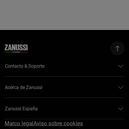
Contacto & Soporte
Acerca de Zanussi
Zanussi España
Marco legal
Aviso sobre cookies