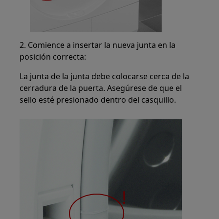
2. Comience a insertar la nueva junta en la
posición correcta:
La junta de la junta debe colocarse cerca de la
cerradura de la puerta. Asegúrese de que el
sello esté presionado dentro del casquillo.