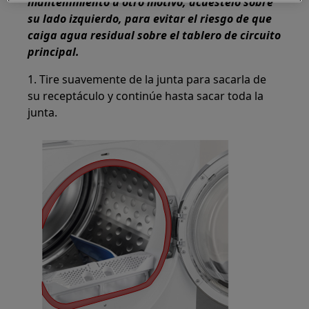
mantenimiento u otro motivo, acuéstelo sobre
su lado izquierdo, para evitar el riesgo de que
caiga agua residual sobre el tablero de circuito
principal.
1. Tire suavemente de la junta para sacarla de
su receptáculo y continúe hasta sacar toda la
junta.