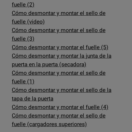
fuelle (2)
Cómo desmontar y montar el sello de
fuelle (video)
Cómo desmontar y montar el sello de
fuelle (3)
Cómo desmontar y montar el fuelle (5)
Cómo desmontar y montar la junta de la
puerta en la puerta (secadora)
Cómo desmontar y montar el sello de
fuelle (1)
Cómo desmontar y montar el sello de la
tapa de la puerta
Cómo desmontar y montar el fuelle (4)
Cómo desmontar y montar el sello de
fuelle (cargadores superiores)