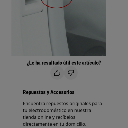
¿Le ha resultado útil este artículo?
Repuestos y Accesorios
Encuentra repuestos originales para
tu electrodoméstico en nuestra
tienda online y recíbelos
directamente en tu domicilio.