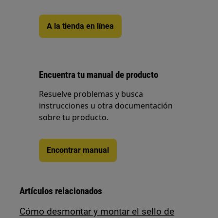
A la tienda en línea
Encuentra tu manual de producto
Resuelve problemas y busca
instrucciones u otra documentación
sobre tu producto.
Encontrar manual
Artículos relacionados
Cómo desmontar y montar el sello de