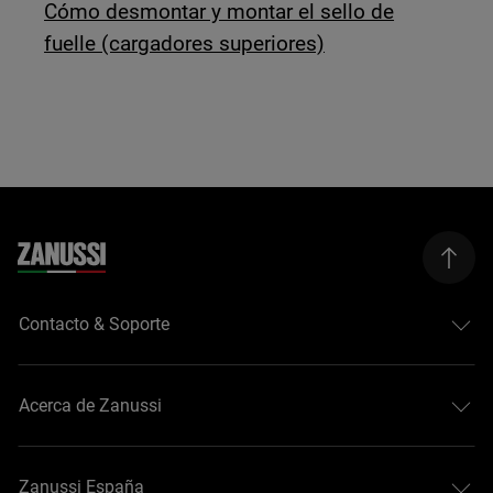
Cómo desmontar y montar el sello de
fuelle (cargadores superiores)
Contacto & Soporte
Acerca de Zanussi
Zanussi España