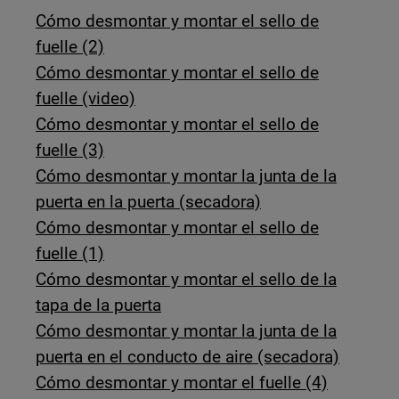
Cómo desmontar y montar el sello de
fuelle (2)
Cómo desmontar y montar el sello de
fuelle (video)
Cómo desmontar y montar el sello de
fuelle (3)
Cómo desmontar y montar la junta de la
puerta en la puerta (secadora)
Cómo desmontar y montar el sello de
fuelle (1)
Cómo desmontar y montar el sello de la
tapa de la puerta
Cómo desmontar y montar la junta de la
puerta en el conducto de aire (secadora)
Cómo desmontar y montar el fuelle (4)