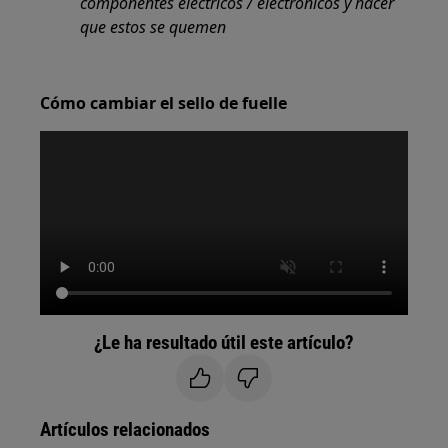
componentes eléctricos / electrónicos y hacer
que estos se quemen
Cómo cambiar el sello de fuelle
¿Le ha resultado útil este artículo?
Artículos relacionados