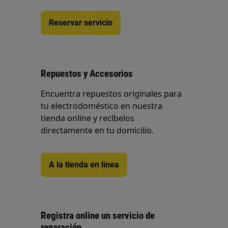
Reservar servicio
Repuestos y Accesorios
Encuentra repuestos originales para
tu electrodoméstico en nuestra
tienda online y recíbelos
directamente en tu domicilio.
A la tienda en línea
Registra online un servicio de
reparación