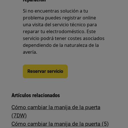
Si no encuentras solución a tu
problema puedes registrar online
una visita del servicio técnico para
reparar tu electrodoméstico. Este
servicio podrá tener costes asociados
dependiendo de la naturaleza de la
avería.
Reservar servicio
Artículos relacionados
Cómo cambiar la manija de la puerta
(7DW)
Cómo cambiar la manija de la puerta (5)