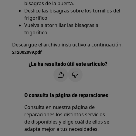
bisagras de la puerta.
Deslice las bisagras sobre los tornillos del
frigorífico
Vuelva a atornillar las bisagras al
frigorífico
Descargue el archivo instructivo a continuación:
212002099.pdf
¿Le ha resultado útil este artículo?
O consulta la página de reparaciones
Consulta en nuestra página de
reparaciones los distintos servicios
de disponibles y elige cuál de ellos se
adapta mejor a tus necesidades.