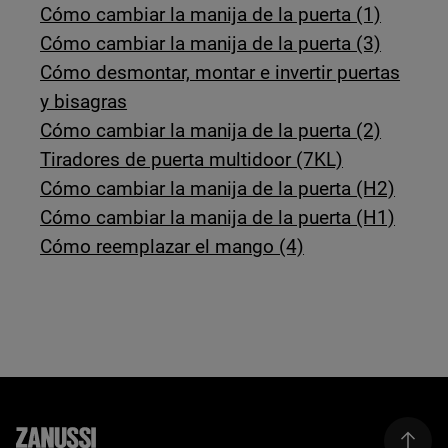
Cómo cambiar la manija de la puerta (1)
Cómo cambiar la manija de la puerta (3)
Cómo desmontar, montar e invertir puertas
y bisagras
Cómo cambiar la manija de la puerta (2)
Tiradores de puerta multidoor (7KL)
Cómo cambiar la manija de la puerta (H2)
Cómo cambiar la manija de la puerta (H1)
Cómo reemplazar el mango (4)