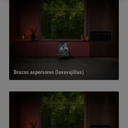
Brazos aspersores (lavavajillas)