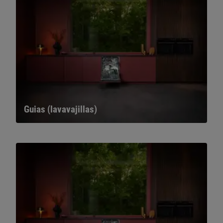
Guias (lavavajillas)