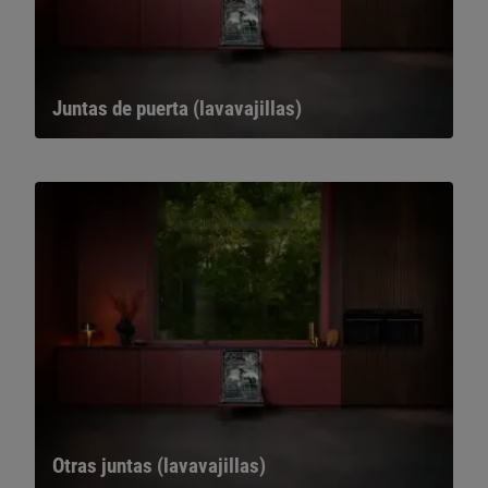
Juntas de puerta (lavavajillas)
Otras juntas (lavavajillas)