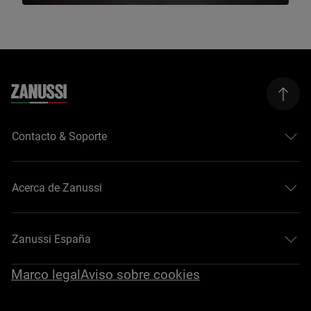
Contacto & Soporte
Acerca de Zanussi
Zanussi España
Marco legal
Aviso sobre cookies