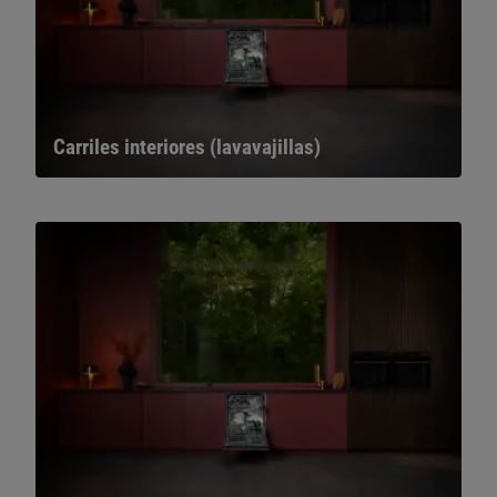
Carriles interiores (lavavajillas)