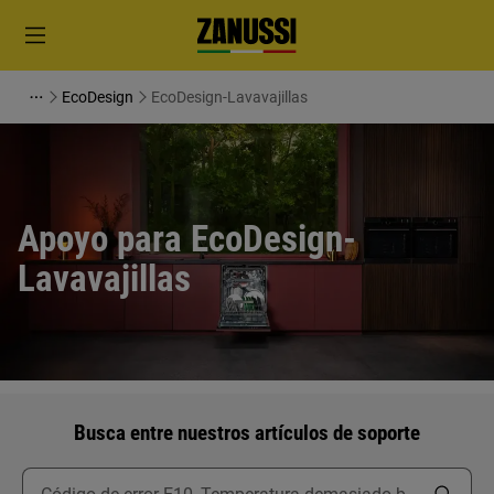
EcoDesign
EcoDesign-Lavavajillas
Apoyo para EcoDesign-
Lavavajillas
Busca entre nuestros artículos de soporte