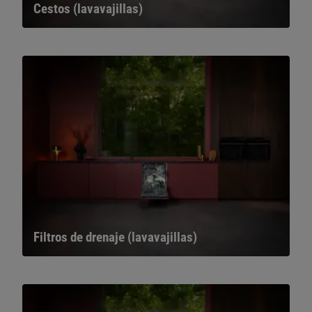
Cestos (lavavajillas)
Filtros de drenaje (lavavajillas)