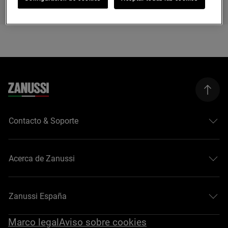
Contacto & Soporte
Acerca de Zanussi
Zanussi España
Marco legal
Aviso sobre cookies