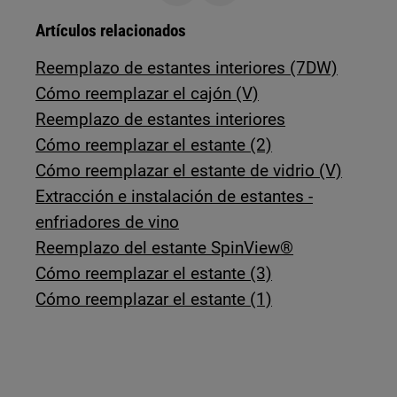
Artículos relacionados
Reemplazo de estantes interiores (7DW)
Cómo reemplazar el cajón (V)
Reemplazo de estantes interiores
Cómo reemplazar el estante (2)
Cómo reemplazar el estante de vidrio (V)
Extracción e instalación de estantes -
enfriadores de vino
Reemplazo del estante SpinView®
Cómo reemplazar el estante (3)
Cómo reemplazar el estante (1)